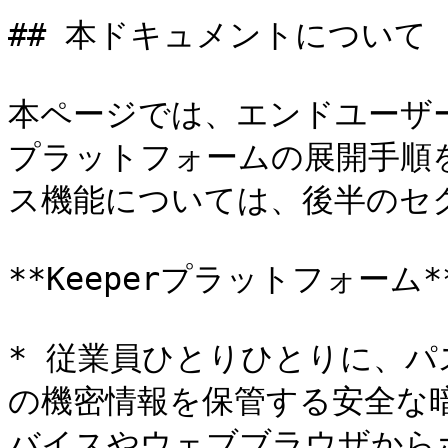
## 本ドキュメントについて

本ページでは、エンドユーザ
プラットフォームの展開手順
ス機能については、後半のセク
**Keeperプラットフォーム**
* 従業員ひとりひとりに、
の機密情報を保管する安全な
バイスやウェブブラウザから