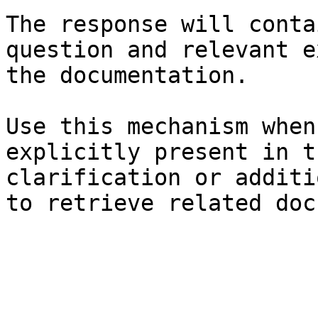
The response will conta
question and relevant e
the documentation.

Use this mechanism when
explicitly present in t
clarification or additi