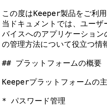
この度はKeeper製品をご
当ドキュメントでは、ユーザ
バイスへのアプリケーション
の管理方法について役立つ情報
## プラットフォームの概要

Keeperプラットフォームの
* パスワード管理
