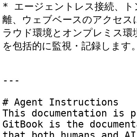
* エージェントレス接続、
離、ウェブベースのアクセス
ラウド環境とオンプレミス環
を包括的に監視・記録します。
---

# Agent Instructions

This documentation is p
GitBook is the document
that both humans and AI