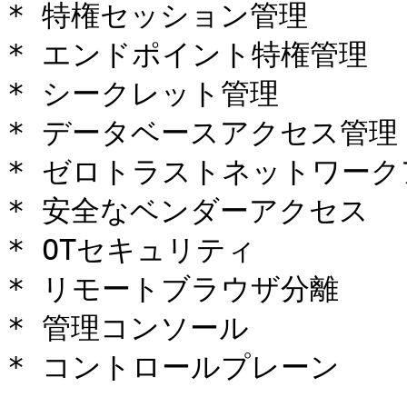
* 特権セッション管理

* エンドポイント特権管理

* シークレット管理

* データベースアクセス管理

* ゼロトラストネットワーク
* 安全なベンダーアクセス

* OTセキュリティ

* リモートブラウザ分離

* 管理コンソール

* コントロールプレーン
