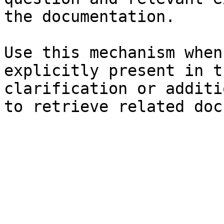
the documentation.

Use this mechanism when
explicitly present in t
clarification or additi