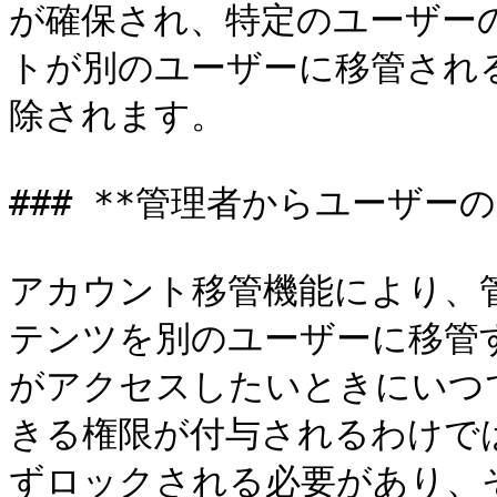
が確保され、特定のユーザー
トが別のユーザーに移管され
除されます。

### **管理者からユーザー
アカウント移管機能により、
テンツを別のユーザーに移管
がアクセスしたいときにいつ
きる権限が付与されるわけで
ずロックされる必要があり、