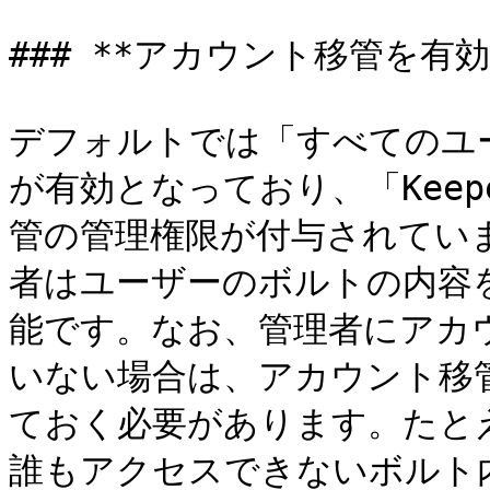
### **アカウント移管を有効
デフォルトでは「すべてのユ
が有効となっており、「Kee
管の管理権限が付与されていま
者はユーザーのボルトの内容
能です。なお、管理者にアカ
いない場合は、アカウント移
ておく必要があります。たと
誰もアクセスできないボルト