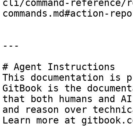
cli/command-reference/r
commands.md#action-repo
---

# Agent Instructions

This documentation is p
GitBook is the document
that both humans and AI
and reason over technic
Learn more at gitbook.co