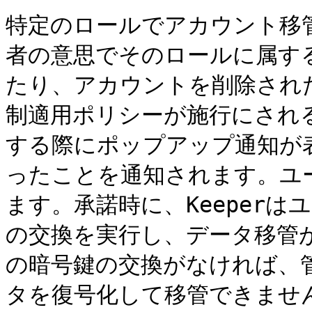
特定のロールでアカウント移管
者の意思でそのロールに属す
たり、アカウントを削除され
制適用ポリシーが施行にされ
する際にポップアップ通知が
ったことを通知されます。ユ
ます。承諾時に、Keeper
の交換を実行し、データ移管
の暗号鍵の交換がなければ、
タを復号化して移管できませ