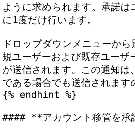
ように求められます。承諾は
に1度だけ行います。

ドロップダウンメニューから
規ユーザーおよび既存ユーザ
が送信されます。この通知は
である場合でも送信されますの
{% endhint %}

#### **アカウント移管を承諾