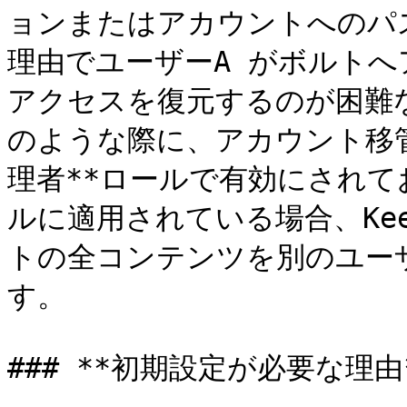
ョンまたはアカウントへのパ
理由でユーザーA がボルト
アクセスを復元するのが困難
のような際に、アカウント移管権
理者**ロールで有効にされて
ルに適用されている場合、Kee
トの全コンテンツを別のユー
す。

### **初期設定が必要な理由*