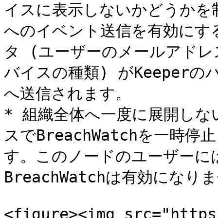
イスに表示しないかどうかを
へのイベント送信を有効にす
タ (ユーザーのメールアドレ
バイスの種類) がKeeper
へ送信されます。

* 組織全体へ一度に展開しな
スでBreachWatchを一時
す。このノードのユーザーに
BreachWatchは有効になりま
<figure><img src="https