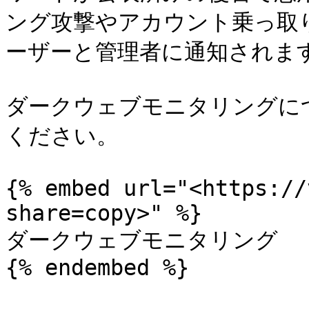
ング攻撃やアカウント乗っ取
ーザーと管理者に通知されます
ダークウェブモニタリングに
ください。

{% embed url="<https://
share=copy>" %}

ダークウェブモニタリング

{% endembed %}
