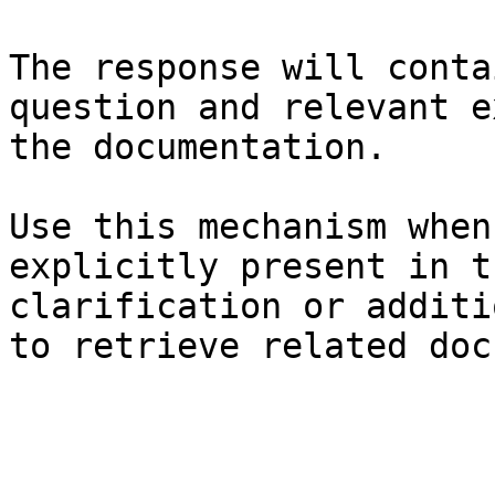
The response will conta
question and relevant e
the documentation.

Use this mechanism when
explicitly present in t
clarification or additi