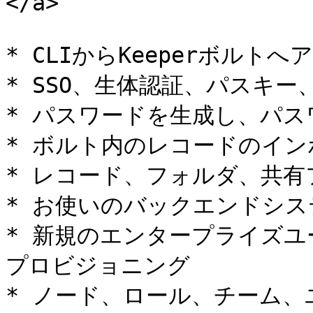
</a>

* CLIからKeeperボルトへ
* SSO、生体認証、パスキー
* パスワードを生成し、パス
* ボルト内のレコードのイン
* レコード、フォルダ、共有
* お使いのバックエンドシス
* 新規のエンタープライズ
プロビジョニング

* ノード、ロール、チーム、