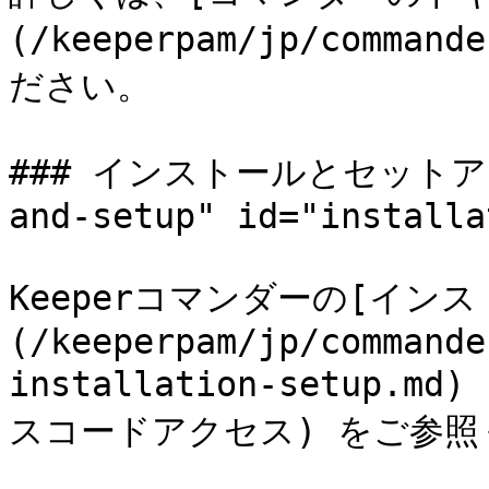
(/keeperpam/jp/comman
ださい。

### インストールとセットアップ 
and-setup" id="installa
Keeperコマンダーの[イン
(/keeperpam/jp/commande
installation-setup.md
スコードアクセス) をご参照