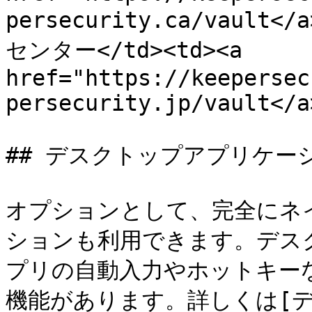
persecurity.ca/vault<
センター</td><td><a 
href="https://keepersec
persecurity.jp/vault</a
## デスクトップアプリケーシ
オプションとして、完全にネ
ションも利用できます。デス
プリの自動入力やホットキー
機能があります。詳しくは[