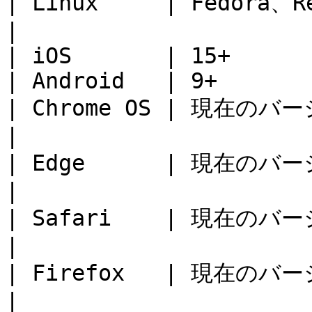
| Linux     | Fedora、R
|

| iOS       | 15+      
| Android   | 9+       
| Chrome OS | 現在のバージョン - 2         
|

| Edge      | 現在のバージョン - 2         
|

| Safari    | 現在のバージョン - 2         
|

| Firefox   | 現在のバージョン - 2         
|
