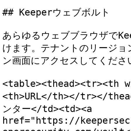
## Keeperウェブボルト

あらゆるウェブブラウザでKe
けます。テナントのリージョン
ン画面にアクセスしてください
<table><thead><tr><th 
<th>URL</th></tr></th
ンター</td><td><a 
href="https://keepersec