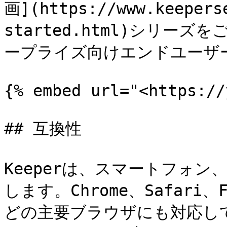
画](https://www.keepers
started.html)シリー
ープライズ向けエンドユーザー
{% embed url="<https://
## 互換性

Keeperは、スマートフォ
します。Chrome、Safari、F
どの主要ブラウザにも対応し