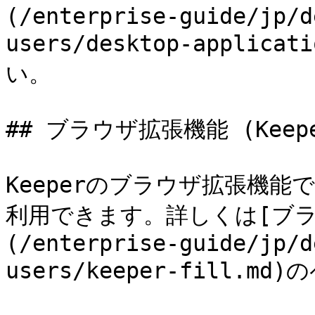
(/enterprise-guide/jp/d
users/desktop-appli
い。

## ブラウザ拡張機能 (Keeper
Keeperのブラウザ拡張機
利用できます。詳しくは[ブラウザ
(/enterprise-guide/jp/d
users/keeper-fill.