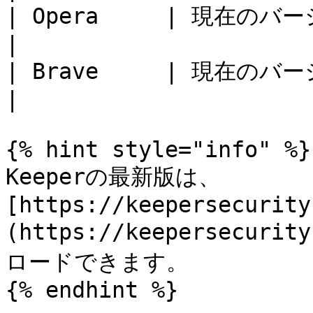
| Opera     | 現在のバージョン - 2         
|

| Brave     | 現在のバージョン - 2         
|

{% hint style="info" %}

Keeperの最新版は、
[https://keepersecurity
(https://keepersecuri
ロードできます。

{% endhint %}
