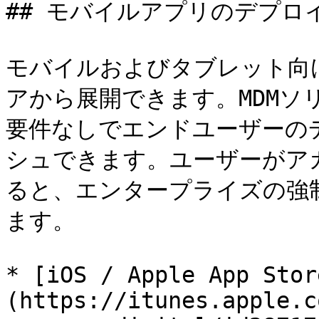
## モバイルアプリのデプロイ
モバイルおよびタブレット向け
アから展開できます。MDMソ
要件なしでエンドユーザーの
シュできます。ユーザーがア
ると、エンタープライズの強
ます。

* [iOS / Apple App Stor
(https://itunes.apple.c