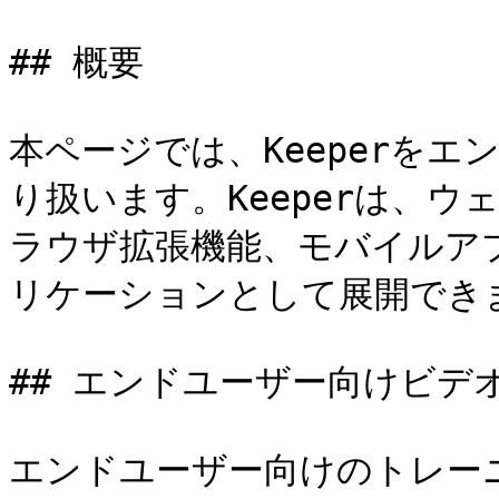
## 概要

本ページでは、Keeperを
り扱います。Keeperは、
ラウザ拡張機能、モバイルア
リケーションとして展開できま
## エンドユーザー向けビデオ
エンドユーザー向けのトレーニ