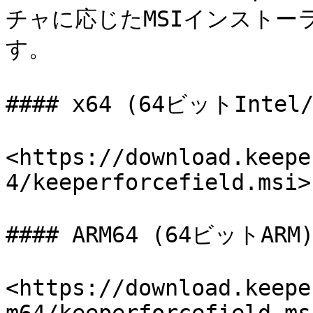
チャに応じたMSIインストー
す。

#### x64 (64ビットIntel/A
<https://download.keepe
4/keeperforcefield.msi>

#### ARM64 (64ビットARM)
<https://download.keepe