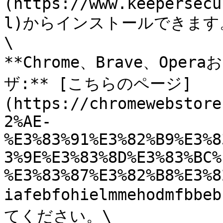
(https://www.keepersecu
l)からインストールできます。
\

**Chrome、Brave、Ope
ザ:** [こちらのページ]
(https://chromewebstore
2%AE-
%E3%83%91%E3%82%B9%E3%8
3%9E%E3%83%8D%E3%83%BC%
%E3%83%87%E3%82%B8%E3%8
iafebfohielmmehodmfb
てください。\
