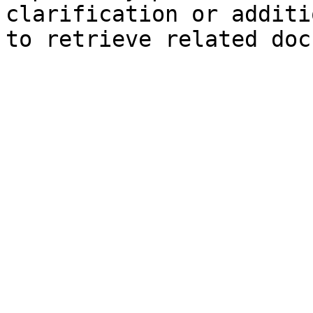
clarification or additi