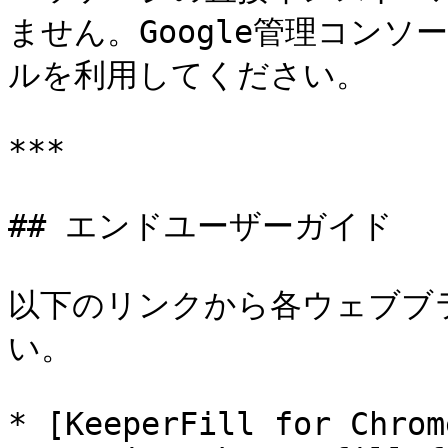
ません。Google管理コン
ルを利用してください。

***

## エンドユーザーガイド

以下のリンクから各ウェブブ
い。

* [KeeperFill for Chrom