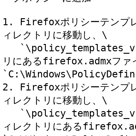
1. Firefoxポリシーテ
ィレクトリに移動し、\

   `\policy_templates_v.(version)\windows`ディレクト
リにあるfirefox.admxフ
`C:\Windows\PolicyDe
2. Firefoxポリシーテ
ィレクトリに移動し、\

   `\policy_templates_v.(version)\windows\en-US`デ
ィレクトリにあるfirefox.