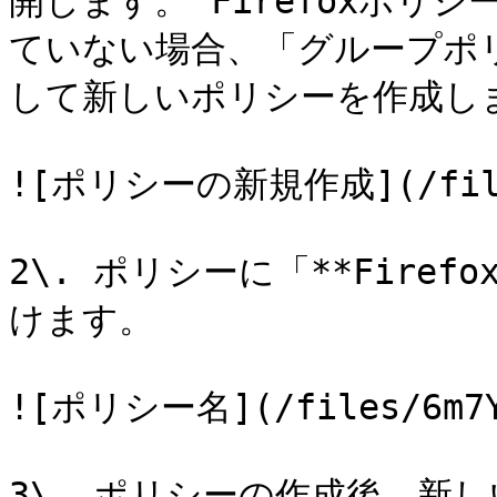
開します。 Firefoxポリ
ていない場合、「グループポ
して新しいポリシーを作成しま
![ポリシーの新規作成](/files/
2\. ポリシーに「**Firefo
けます。

![ポリシー名](/files/6m7Y4
3\. ポリシーの作成後、新