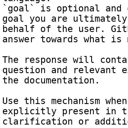
`goal` is optional and 
goal you are ultimately
behalf of the user. Git
answer towards what is 
The response will conta
question and relevant e
the documentation.

Use this mechanism when
explicitly present in t
clarification or additi