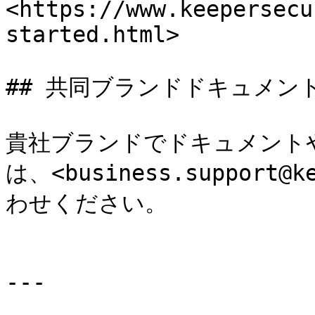
<https://www.keepersecu
started.html>

## 共同ブランドドキュメント
貴社ブランドでドキュメント
は、<business.support@
わせください。

---
