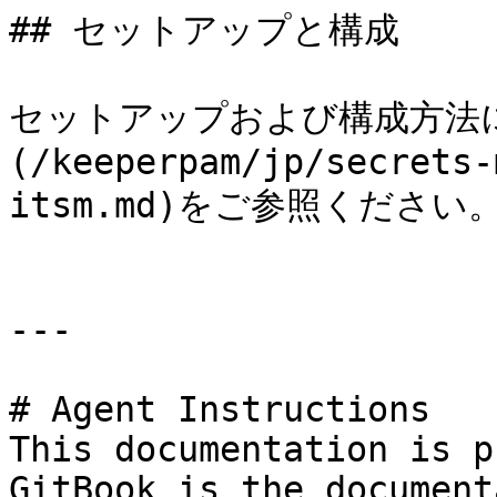
## セットアップと構成

セットアップおよび構成方法
(/keeperpam/jp/secrets-
itsm.md)をご参照ください。
---

# Agent Instructions

This documentation is p
GitBook is the document