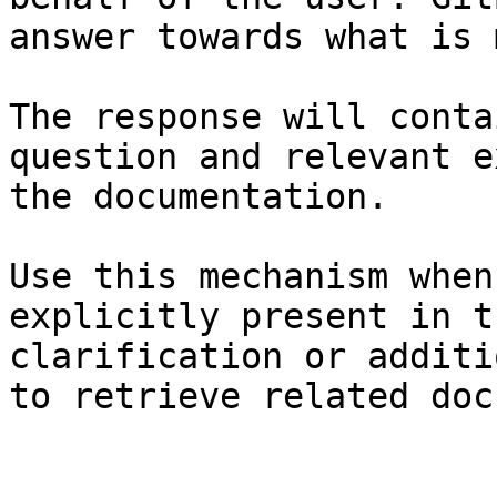
answer towards what is 
The response will conta
question and relevant e
the documentation.

Use this mechanism when
explicitly present in t
clarification or additi