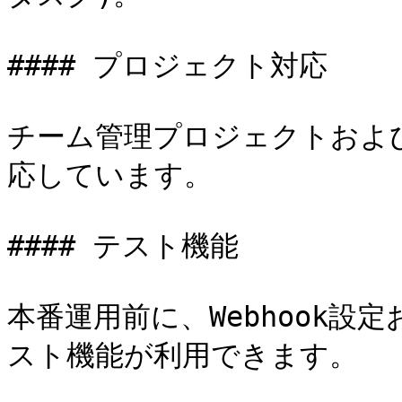
#### プロジェクト対応

チーム管理プロジェクトおよ
応しています。

#### テスト機能

本番運用前に、Webhook
スト機能が利用できます。
