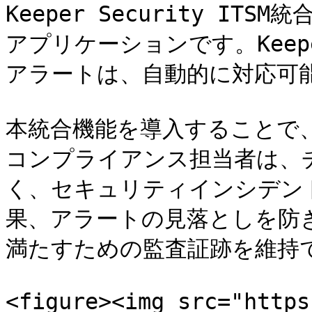
Keeper Security IT
アプリケーションです。Keepe
アラートは、自動的に対応可能
本統合機能を導入することで
コンプライアンス担当者は、
く、セキュリティインシデン
果、アラートの見落としを防
満たすための監査証跡を維持で
<figure><img src="https