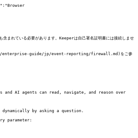
":"Browser 
含まれている必要があります。Keeperは自己署名証明書には接続しませ
e-guide/jp/event-reporting/firewall.md)をご参
s and AI agents can read, navigate, and reason over 
 dynamically by asking a question.

ry parameter:
