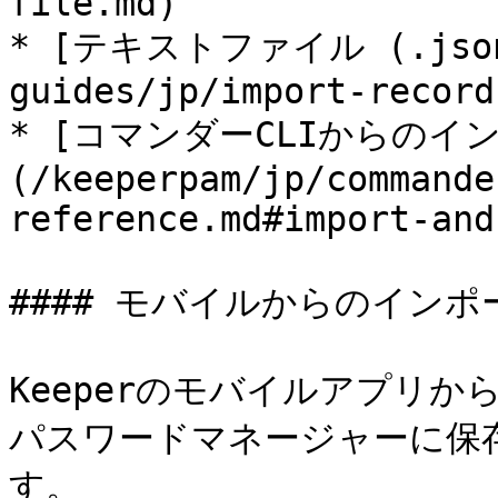
file.md)

* [テキストファイル (.jso
guides/jp/import-record
* [コマンダーCLIからのイ
(/keeperpam/jp/commande
reference.md#import-and
#### モバイルからのインポー
Keeperのモバイルアプリから
パスワードマネージャーに保
す。
