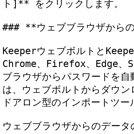
ト]** をクリックします。

### **ウェブブラウザからの
KeeperウェブボルトとKe
Chrome、Firefox、Ed
ブラウザからパスワードを自
は、ウェブボルトからダウン
ドアロン型のインポートツール
ウェブブラウザからのデータ