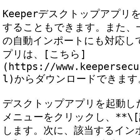
Keeperデスクトップアプ
することもできます。また、
の自動インポートにも対応して
プリは、[こちら]
(https://www.keepersecu
l)からダウンロードできます。
デスクトップアプリを起動し
メニューをクリックし、**\[設
します。次に、該当するインポ