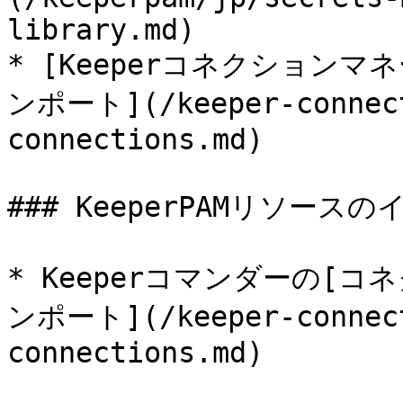
library.md)

* [Keeperコネクション
ンポート](/keeper-connect
connections.md)

### KeeperPAMリソースの
* Keeperコマンダーの[
ンポート](/keeper-connect
connections.md)
