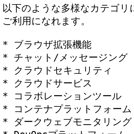
以下のような多様なカテゴリ
ご利用になれます。

* ブラウザ拡張機能

* チャット/メッセージング

* クラウドセキュリティ

* クラウドサービス

* コラボレーションツール

* コンテナプラットフォーム

* ダークウェブモニタリング
