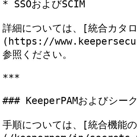
* SSOおよびSCIM

詳細については、[統合カタロ
(https://www.keepersec
参照ください。

***

### KeeperPAMおよび
手順については、[統合機能の