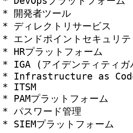
* DevOpsプラットフォーム

* 開発者ツール

* ディレクトリサービス

* エンドポイントセキュリティ
* HRプラットフォーム

* IGA (アイデンティティ
* Infrastructure as Code
* ITSM

* PAMプラットフォーム

* パスワード管理

* SIEMプラットフォーム
