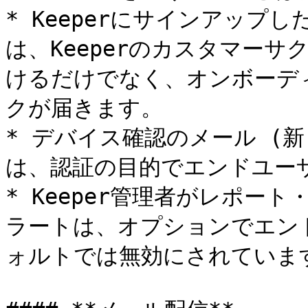
* Keeperにサインアップ
は、Keeperのカスタマー
けるだけでなく、オンボーデ
クが届きます。

* デバイス確認のメール (
は、認証の目的でエンドユーザ
* Keeper管理者がレポー
ラートは、オプションでエン
ォルトでは無効にされています