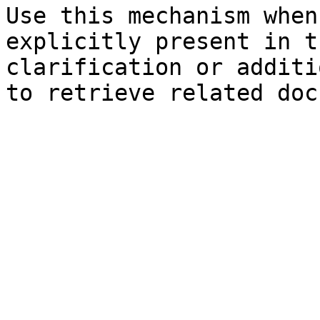
Use this mechanism when
explicitly present in t
clarification or additi