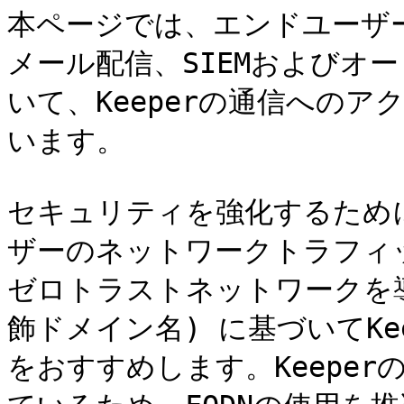
本ページでは、エンドユーザ
メール配信、SIEMおよびオ
いて、Keeperの通信への
います。

セキュリティを強化するため
ザーのネットワークトラフィ
ゼロトラストネットワークを導
飾ドメイン名) に基づいてKe
をおすすめします。Keeper