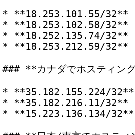
* **18.253.101.55/32**

* **18.253.102.58/32**

* **18.252.135.74/32**

* **18.253.212.59/32**

### **カナダでホスティン
* **35.182.155.224/32**

* **35.182.216.11/32**

* **15.223.136.134/32**
