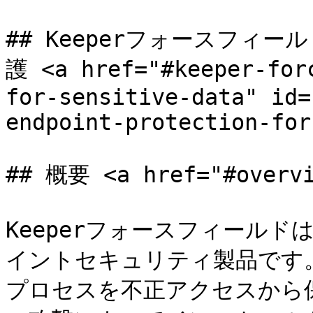
## Keeperフォースフィ
護 <a href="#keeper-for
for-sensitive-data" id=
endpoint-protection-for
## 概要 <a href="#overvi
Keeperフォースフィールドは
イントセキュリティ製品です
プロセスを不正アクセスから