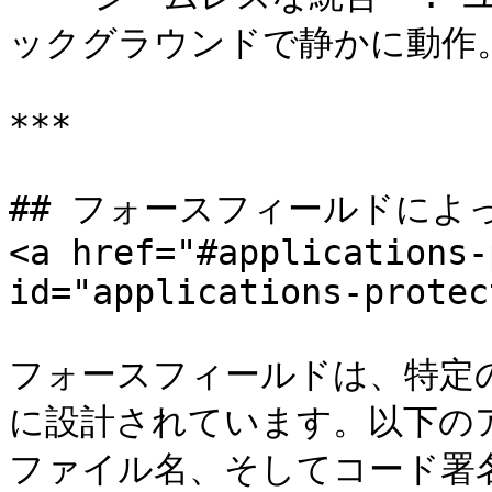
ックグラウンドで静かに動作。
***

## フォースフィールドによ
<a href="#applications-
id="applications-protec
フォースフィールドは、特定
に設計されています。以下の
ファイル名、そしてコード署