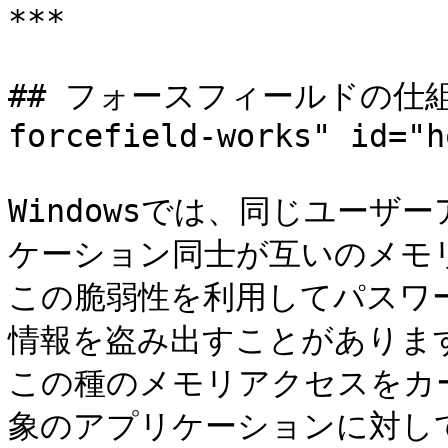
***

## フォースフィールドの仕組み 
forcefield-works" id="h
Windowsでは、同じユー
ケーション同士が互いのメモ
この脆弱性を利用してパスワ
情報を盗み出すことがあります
この種のメモリアクセスをカ
象のアプリケーションに対し