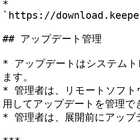
* 
`https://download.keepe
## アップデート管理

* アップデートはシステム
ます。

* 管理者は、リモートソフトウ
用してアップデートを管理でき
* 管理者は、展開前にアップ