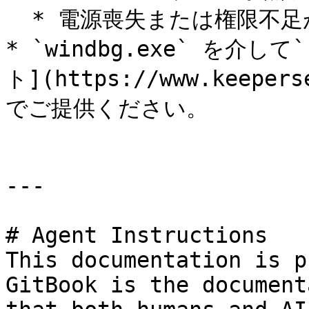
  * 電源喪失または権限不足が原因である可能性があります。

* `windbg.exe` を介して
ト](https://www.keepers
でご提供ください。

---

# Agent Instructions

This documentation is p
GitBook is the document