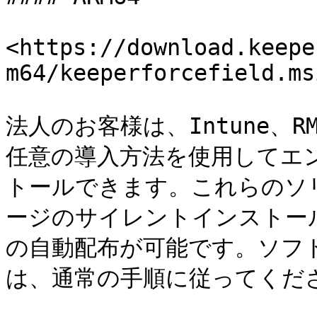
<https://download.keepe
m64/keeperforcefield.msi
法人のお客様は、Intune、
任意の導入方法を使用してエン
トールできます。これらのソ
ージのサイレントインストー
の自動配布が可能です。ソフ
は、通常の手順に従ってくださ