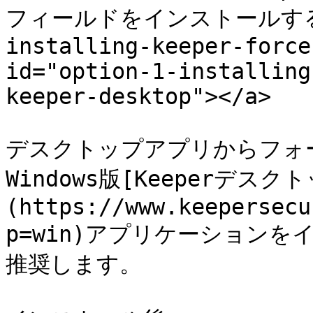
フィールドをインストールする <a
installing-keeper-force
id="option-1-installing
keeper-desktop"></a>

デスクトップアプリからフォ
Windows版[Keeperデスク
(https://www.keepersecu
p=win)アプリケーション
推奨します。
