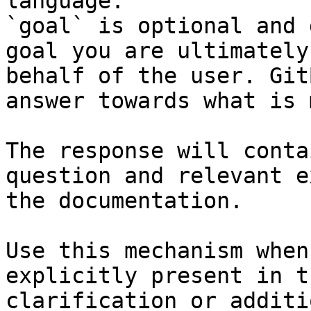
language.

`goal` is optional and 
goal you are ultimately
behalf of the user. Git
answer towards what is 
The response will conta
question and relevant e
the documentation.

Use this mechanism when
explicitly present in t
clarification or additi