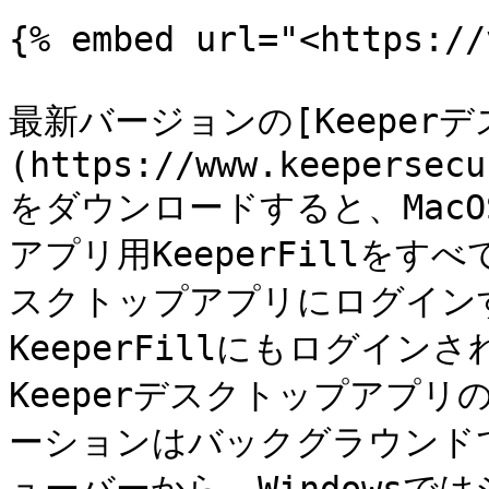
{% embed url="<https://
最新バージョンの[Keeper
(https://www.keepersecu
をダウンロードすると、MacO
アプリ用KeeperFillをす
スクトップアプリにログイン
KeeperFillにもログイン
Keeperデスクトップアプ
ーションはバックグラウンドで