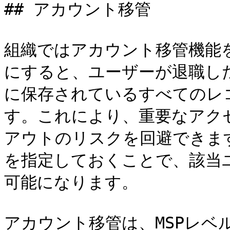
## アカウント移管

組織ではアカウント移管機能
にすると、ユーザーが退職し
に保存されているすべてのレ
す。これにより、重要なアク
アウトのリスクを回避できま
を指定しておくことで、該当
可能になります。

アカウント移管は、MSPレベ