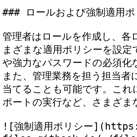
### ロールおよび強制適用ポ
管理者はロールを作成し、各
まざまな適用ポリシーを設定
や強力なパスワードの必須化
また、管理業務を担う担当者
当てることも可能です。これ
ポートの実行など、さまざま
![強制適用ポリシー](https:/