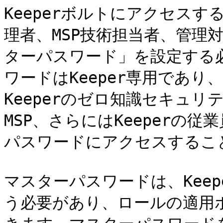
Keeperボルトにアクセスする
理者、MSP技術担当者、管理
ターパスワード」を設定する
ワードはKeeper専用であ
Keeperのゼロ知識セキュ
MSP、さらにはKeeperの
パスワードにアクセスすること
マスターパスワードは、Kee
う必要があり、ロールの適用