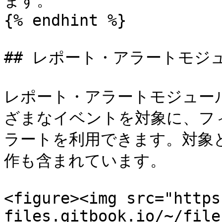
ます。

{% endhint %}

## レポート・アラートモジュ
レポート・アラートモジュール 
ざまなイベントを対象に、フ
ラートを利用できます。対象と
作も含まれています。

<figure><img src="https
files.gitbook.io/~/file