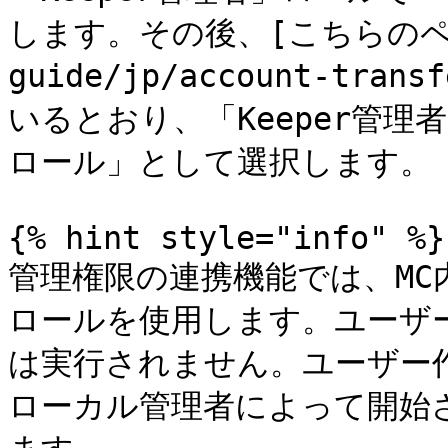
します。その後、[こちらのページ]
guide/jp/account-tra
いるとおり、「Keeper管
ロール」として選択します。

{% hint style="info" %}

管理権限の連携機能では、MC内
ロールを使用します。ユーザ
は実行されません。ユーザー
ローカル管理者によって開始