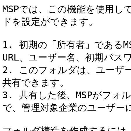
MSPでは、この機能を使用し
ドを設定ができます。

1. 初期の「所有者」である
URL、ユーザー名、初期パス
2. このフォルダは、ユーザ
共有できます。

3. 共有した後、MSPがフ
で、管理対象企業のユーザーに
フォルダ構造を作成するには