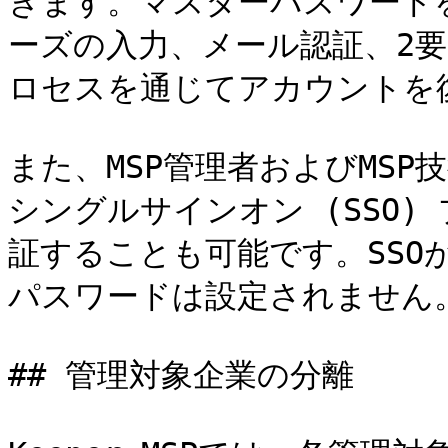
きます。マスターパスワード
ーズの入力、メール認証、2
ロセスを通じてアカウントを復
また、MSP管理者およびMSP技
シングルサインオン (SSO)
証することも可能です。SSO
パスワードは設定されません。
## 管理対象企業の分離
