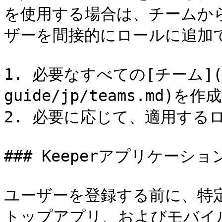
を使用する場合は、チームか
ザーを間接的にロールに追加で
1. 必要なすべての[チーム](/e
guide/jp/teams.md)を作
2. 必要に応じて、適用する
### Keeperアプリケーシ
ユーザーを登録する前に、特定
トップアプリ、およびモバイ