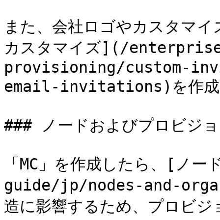
また、会社ロゴやカスタマイズ
カスタマイズ](/enterprise-
provisioning/custom-inv
email-invitations)を作
### ノードおよびプロビジョ
「MC」を作成したら、[ノード](
guide/jp/nodes-and-org
造に影響するため、プロビジ