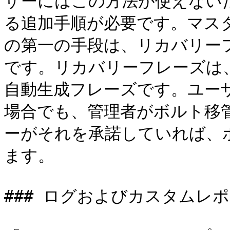
ザーにはこの方法が使えない
る追加手順が必要です。マス
の第一の手段は、リカバリー
です。リカバリーフレーズは
自動生成フレーズです。ユー
場合でも、管理者がボルト移
ーがそれを承諾していれば、
ます。

### ログおよびカスタムレ