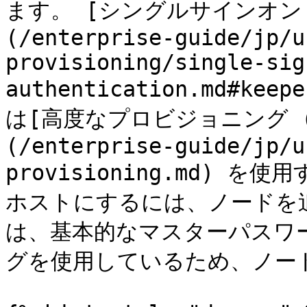
ます。 [シングルサインオン (Si
(/enterprise-guide/jp/u
provisioning/single-sig
authentication.md#keep
は[高度なプロビジョニング (Adv
(/enterprise-guide/jp/u
provisioning.md)
ホストにするには、ノードを
は、基本的なマスターパスワ
グを使用しているため、ノー