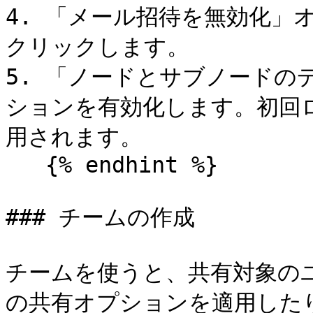
4. 「メール招待を無効化」
クリックします。

5. 「ノードとサブノードの
ションを有効化します。初回
用されます。

   {% endhint %}

### チームの作成

チームを使うと、共有対象の
の共有オプションを適用したり