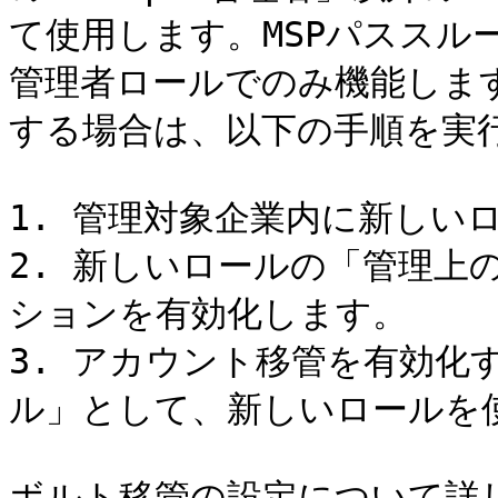
て使用します。MSPパススルー
管理者ロールでのみ機能しま
する場合は、以下の手順を実行
1. 管理対象企業内に新しい
2. 新しいロールの「管理上
ションを有効化します。

3. アカウント移管を有効化
ル」として、新しいロールを使
ボルト移管の設定について詳