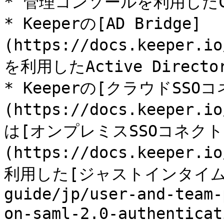
* 管理コンソールを利用したC
* Keeperの[AD Bridge]
(https://docs.keeper.
を利用したActive Direc
* Keeperの[クラウドSSO
(https://docs.keeper.i
は[オンプレミスSSOコネクト
(https://docs.keeper.i
利用した[ジャストインタイム](/
guide/jp/user-and-team-
on-saml-2.0-authenti