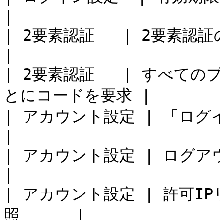
|

| 2要素認証   | 2要素認証の使用が必要
|

| 2要素認証   | すべての
とにコードを要求 |

| アカウント設定 | 「ログイン状態を維
|

| アカウント設定 | ログアウトタイマー
|

| アカウント設定 | 許可IP
照      |
