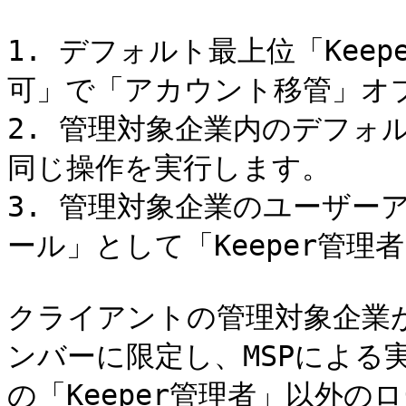
1. デフォルト最上位「Kee
可」で「アカウント移管」オプ
2. 管理対象企業内のデフォル
同じ操作を実行します。

3. 管理対象企業のユーザー
ール」として「Keeper管理
クライアントの管理対象企業
ンバーに限定し、MSPによる
の「Keeper管理者」以外