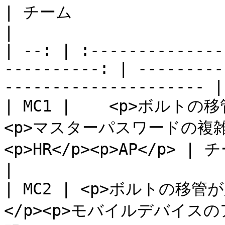
| チーム                         | 共有   
|

| --: | :--------------
----------: | ---------
--------------------- |

| MC1 |    <p>ボルト
<p>マスターパスワードの複雑さ</
<p>HR</p><p>AP</p> | チームごとの共有   
|

| MC2 | <p>ボルトの移
</p><p>モバイルデバイスの