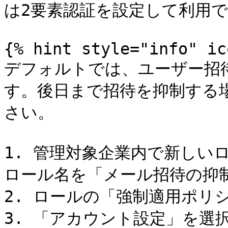
は2要素認証を設定して利用で
{% hint style="info" ic
デフォルトでは、ユーザー招
す。後日まで招待を抑制する
さい。

1. 管理対象企業内で新しい
ロール名を「メール招待の抑制
2. ロールの「強制適用ポリ
3. 「アカウント設定」を選択