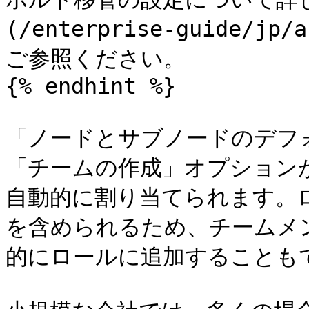
(/enterprise-guide/jp/
ご参照ください。

{% endhint %}

「ノードとサブノードのデフ
「チームの作成」オプション
自動的に割り当てられます。
を含められるため、チームメ
的にロールに追加することもで