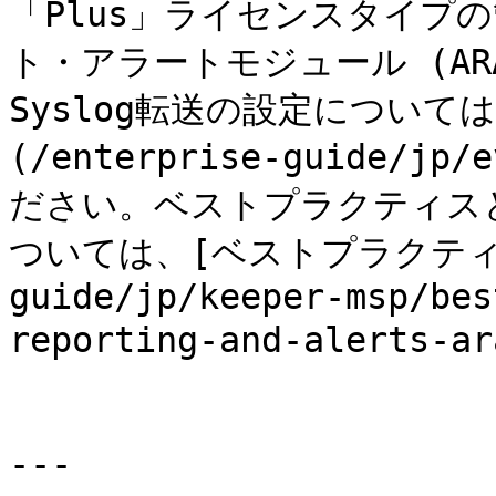
「Plus」ライセンスタイプの
ト・アラートモジュール (AR
Syslog転送の設定については
(/enterprise-guide/jp
ださい。ベストプラクティス
ついては、[ベストプラクティス](
guide/jp/keeper-msp/bes
reporting-and-alerts
---
