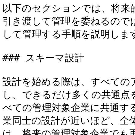
以下のセクションでは、将来
引き渡して管理を委ねるのでは
して管理する手順を説明します
### スキーマ設計

設計を始める際は、すべての
し、できるだけ多くの共通点
べての管理対象企業に共通す
業同士の設計が近いほど、全
は、将来の管理対象企業でも