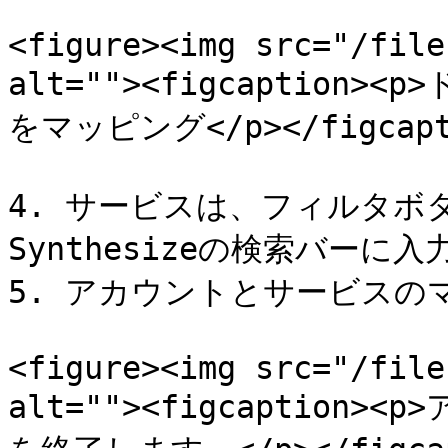
<figure><img src="/file
alt=""><figcaptio
をマッピング</p></figcapti
4. サービスは、フィルタボ
Synthesizeの検索バーに
5. アカウントとサービスの
<figure><img src="/file
alt=""><figcaptio