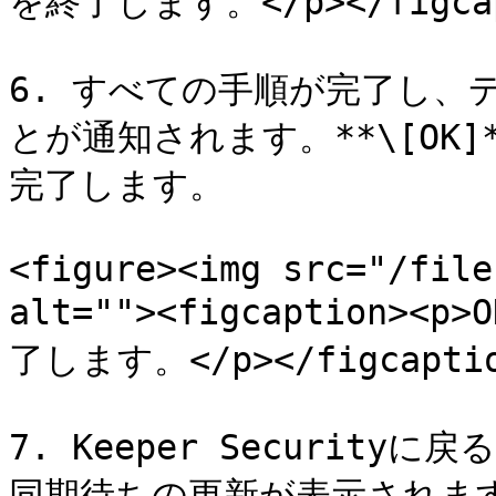
を終了します。</p></figcapt
6. すべての手順が完了し、
とが通知されます。**\[OK
完了します。

<figure><img src="/file
alt=""><figcaption
了します。</p></figcaption
7. Keeper Securi
同期待ちの更新が表示されます