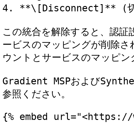
4. **\[Disconnect]*
この統合を解除すると、認証
ービスのマッピングが削除さ
ウントとサービスのマッピン
Gradient MSPおよびSy
参照ください。

{% embed url="<https://