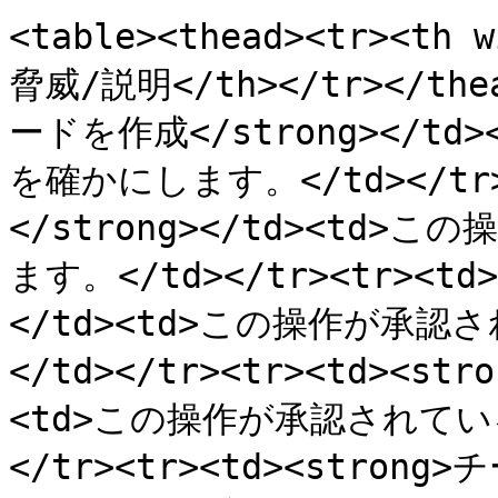
<table><thead><tr><th
脅威/説明</th></tr></thea
ードを作成</strong></
を確かにします。</td></tr>
</strong></td><t
ます。</td></tr><tr><td
</td><td>この操作が承
</td></tr><tr><td><st
<td>この操作が承認されてい
</tr><tr><td><strong>