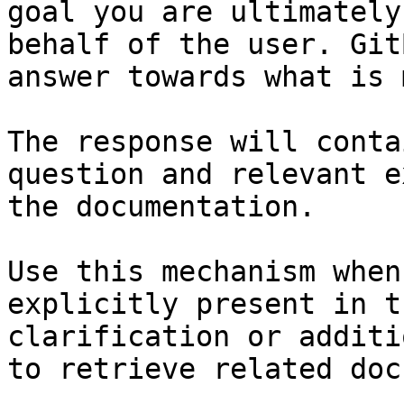
goal you are ultimately
behalf of the user. Git
answer towards what is 
The response will conta
question and relevant e
the documentation.

Use this mechanism when
explicitly present in t
clarification or additi