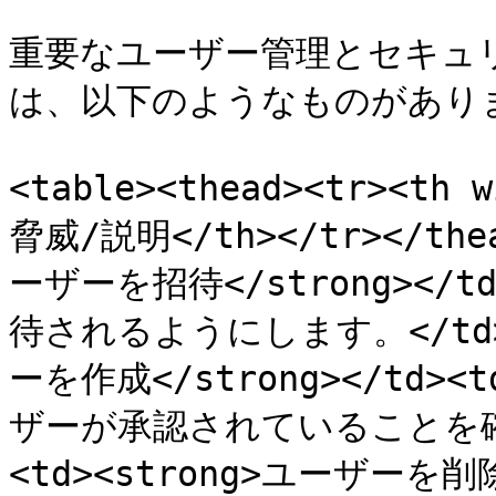
重要なユーザー管理とセキュ
は、以下のようなものがありま
<table><thead><tr><th
脅威/説明</th></tr></thea
ーザーを招待</strong><
待されるようにします。</td></
ーを作成</strong></t
ザーが承認されていることを確かに
<td><strong>ユーザーを削除