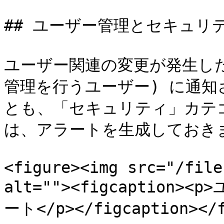
## ユーザー管理とセキュリテ
ユーザー関連の変更が発生した場
管理を行うユーザー) に通知
とも、「セキュリティ」カテ
は、アラートを生成しておきま
<figure><img src="/file
alt=""><figcaptio
ート</p></figcaption></f