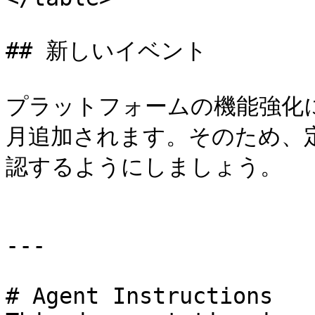
## 新しいイベント

プラットフォームの機能強化に
月追加されます。そのため、
認するようにしましょう。

---

# Agent Instructions
