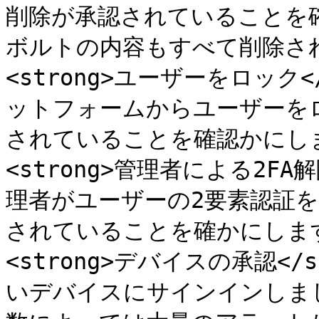
削除が承認されていることを
ボルトの内容もすべて削除されます。
<strong>ユーザーをロック</
ットフォームからユーザーを
されていることを確認かにします。<
<strong>管理者による2FA解除<
理者がユーザーの2要素認証
されていることを確かにします。</
<strong>デバイスの承認</s
いデバイスにサインインしま