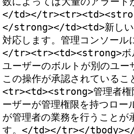
数によっては大量のアラート
</td></tr><tr><td>
</strong></td><t
対応します。管理コンソールに
</tr><tr><td><strong>
ユーザーのボルトが別のユー
この操作が承認されていることを
<tr><td><strong>管理者権
ーザーが管理権限を持つロー
が管理者の業務を行うことが
す。</td></tr></tbody></