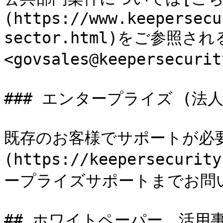
(https://www.keepersecu
sector.html)をご参照さ
<govsales@keepersec
### エンタープライズ (法人
既存のお客様でサポートが必
(https://keepersecuri
ープライズサポートまでお問い
## ホワイトペーパー、活用