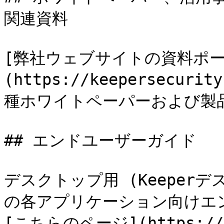
関連資料

[弊社ウェブサイトの資料ポー
(https://keepersecuri
種ホワイトペーパーおよび製
## エンドユーザーガイド

デスクトップ用 (Keeper
の各アプリケーション向けエ
[こちらのページ](https://do