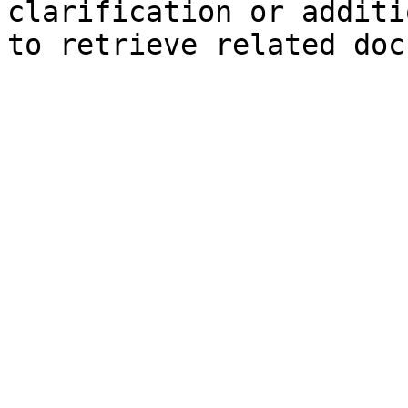
clarification or additi