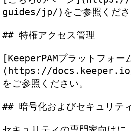
guides/jp/)をご参照くださ
## 特権アクセス管理

[KeeperPAMプラットフォー
(https://docs.keeper
をご参照ください。

## 暗号化およびセキュリティ
セキュリティの専門家向けに