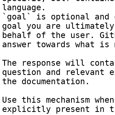
language.

`goal` is optional and 
goal you are ultimately
behalf of the user. Git
answer towards what is 
The response will conta
question and relevant e
the documentation.

Use this mechanism when
explicitly present in t