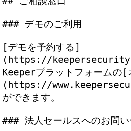
## ご相談窓口

### デモのご利用

[デモを予約する]
(https://keepersecurit
Keeperプラットフォームの
(https://www.keepersec
ができます。

### 法人セールスへのお問い