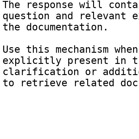
The response will conta
question and relevant e
the documentation.

Use this mechanism when
explicitly present in t
clarification or additi