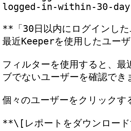
logged-in-within-30-day
**「30日以内にログインしたユ
最近Keeperを使用したユー
フィルターを使用すると、最
ブでないユーザーを確認できま
個々のユーザーをクリックする
**\[レポートをダウンロー