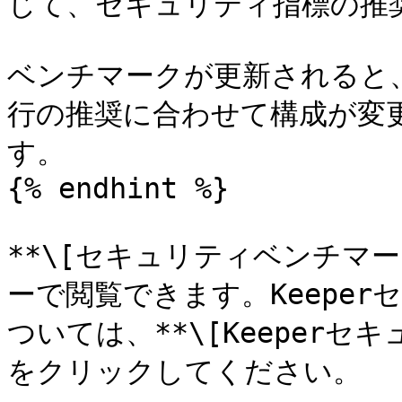
じて、セキュリティ指標の推奨
ベンチマークが更新されると
行の推奨に合わせて構成が変
す。

{% endhint %}

**\[セキュリティベンチマ
ーで閲覧できます。Keepe
ついては、**\[Keeperセ
をクリックしてください。
