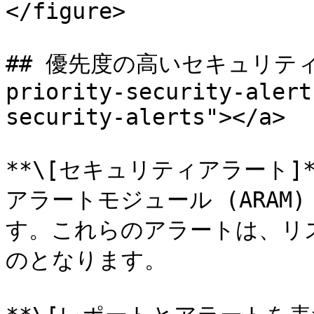
</figure>

## 優先度の高いセキュリティアラ
priority-security-alert
security-alerts"></a>

**\[セキュリティアラート]*
アラートモジュール (ARAM
す。これらのアラートは、リ
のとなります。
