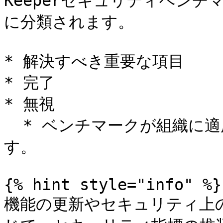
Keeperセキュリティベン
に分類されます。

* 解決すべき重要な項目

* 完了

* 無視

  * ベンチマークが組織に適用できない場合は無視を選択できま
す。

{% hint style="info" %}

機能の更新やセキュリティ上