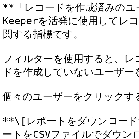
**「レコードを作成済みのユー
Keeperを活発に使用して
関する指標です。

フィルターを使用すると、レ
ドを作成していないユーザーを
個々のユーザーをクリックする
**\[レポートをダウンロー
ートをCSVファイルでダウン