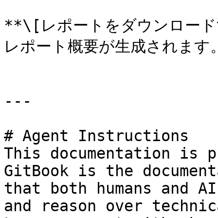
**\[レポートをダウンロード
レポート概要が生成されます。
---

# Agent Instructions

This documentation is p
GitBook is the document
that both humans and AI
and reason over technic