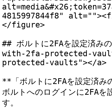
alt=media&#x26;token=37
4815997844f8" alt=""><f
</figure>

## ボルトに2FAを設定済みのユー
with-2fa-protected-vaul
protected-vaults"></a>

**「ボルトに2FAを設定済みのユ
ボルトへのログインに2FAを
す。
