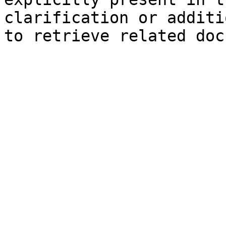
clarification or additi