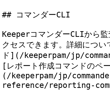
## コマンダーCLI

KeeperコマンダーCLIか
クセスできます。詳細について
ド](/keeperpam/jp/comm
[レポート作成コマンドのペー
(/keeperpam/jp/commande
reference/reporting-