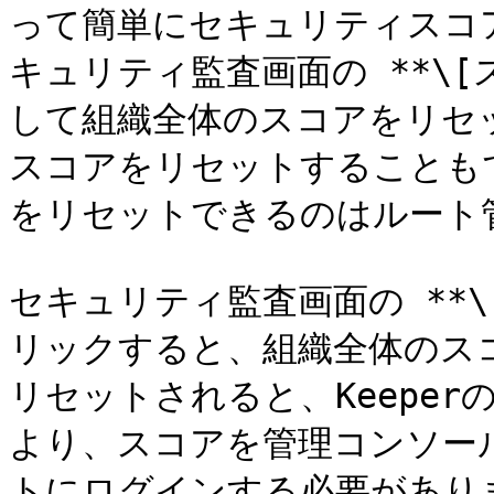
って簡単にセキュリティスコ
キュリティ監査画面の **\[
して組織全体のスコアをリセ
スコアをリセットすることも
をリセットできるのはルート
セキュリティ監査画面の **\
リックすると、組織全体のス
リセットされると、Keepe
より、スコアを管理コンソー
トにログインする必要がありま