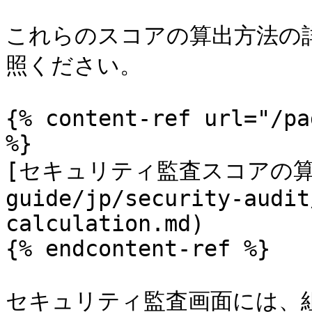
これらのスコアの算出方法の
照ください。

{% content-ref url="/pa
%}

[セキュリティ監査スコアの算出方
guide/jp/security-audit
calculation.md)

{% endcontent-ref %}

セキュリティ監査画面には、