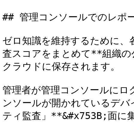
## 管理コンソールでのレポー
ゼロ知識を維持するために、
査スコアをまとめて**組織の公
クラウドに保存されます。

管理者が管理コンソールにロ
ンソールが開かれているデバ
ティ監査」**&#x753B;面