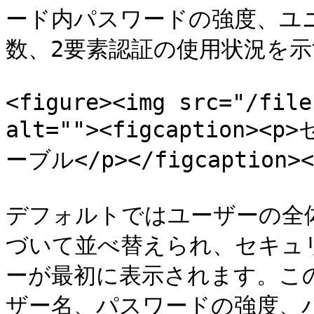
ード内パスワードの強度、ユ
数、2要素認証の使用状況を示
<figure><img src="/file
alt=""><figcaption
ーブル</p></figcaption></
デフォルトではユーザーの全
づいて並べ替えられ、セキュ
ーが最初に表示されます。こ
ザー名、パスワードの強度、