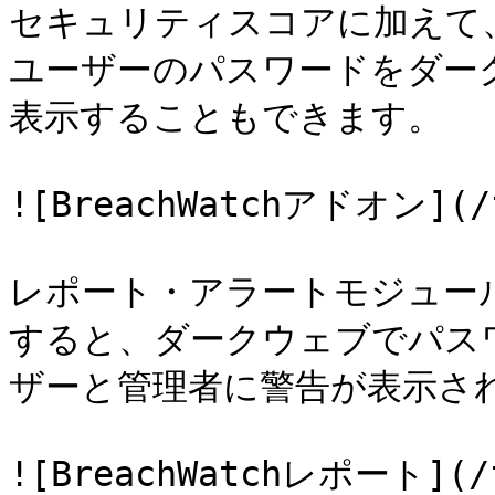
セキュリティスコアに加えて、B
ユーザーのパスワードをダー
表示することもできます。

![BreachWatchアドオン](/fi
レポート・アラートモジュールで
すると、ダークウェブでパス
ザーと管理者に警告が表示され
![BreachWatchレポート](/fi