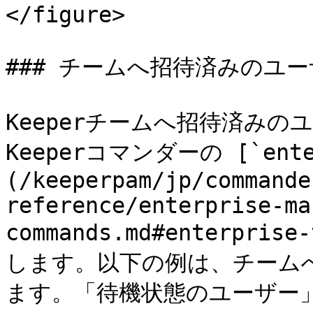
</figure>

### チームへ招待済みのユ
Keeperチームへ招待済み
Keeperコマンダーの [`enter
(/keeperpam/jp/commande
reference/enterprise-ma
commands.md#enterpri
します。以下の例は、チーム
ます。「待機状態のユーザー