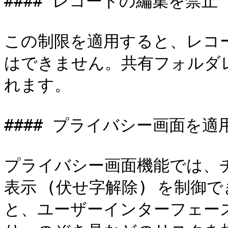
#### レコードの編集を禁止

この制限を適用すると、レコ
はできません。共有フォルダ
れます。

#### プライバシー画面を適用
プライバシー画面機能では、
表示 (伏せ字解除) を制御
と、ユーザーインターフェー