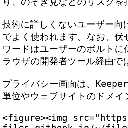
り、のぞき見などのリスクを抑
技術に詳しくないユーザー向
でよく使われます。なお、伏
ワードはユーザーのボルトに保
ラウザの開発者ツール経由で
プライバシー画面は、Keep
単位やウェブサイトのドメイ
<figure><img src="https