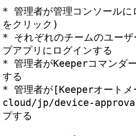
* 管理者が管理コンソールに
をクリック)

* それぞれのチームのユー
プアプリにログインする

* 管理者がKeeperコマンダー
する

* 管理者が[Keeperオートメー
cloud/jp/device-appro
プする
