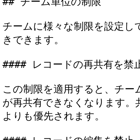
## チーム単位の制限

チームに様々な制限を設定し
きできます。

#### レコードの再共有を禁止
この制限を適用すると、チー
が再共有できなくなります。
よりも優先されます。
