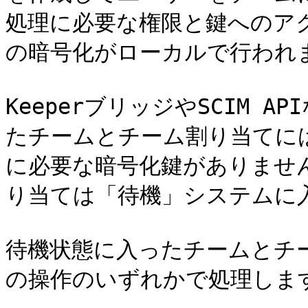
処理に必要な権限と鍵へのア
の暗号化がローカルで行われま
KeeperブリッジやSCIM 
たチームとチーム割り当てに
に必要な暗号化鍵がありませ
り当ては「待機」システムに入
待機状態に入ったチームとチ
の操作のいずれかで処理します