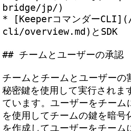
bridge/jp/)

* [KeeperコマンダーCLI](/k
cli/overview.md)とSDK

## チームとユーザーの承認

チームとチームとユーザーの
秘密鍵を使用して実行されま
ています。ユーザーをチーム
を使用してチームの鍵を暗号
を作成してユーザーをチーム