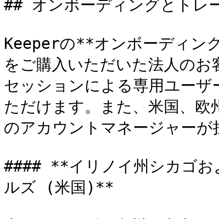
## オンボーディングとトレー
Keeperの**オンボーディ
をご購入いただいた法人のお客
セッションによる専用ユーザ
ただけます。また、米国、欧
のアカウントマネージャーが担
#### **イリノイ州シカ
ルズ (米国)**
