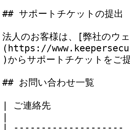
## サポートチケットの提出

法人のお客様は、[弊社のウェ
(https://www.keepersecu
)からサポートチケットをご提
## お問い合わせ一覧

| ご連絡先                 | メールアドレス    
|

| -------------------- 