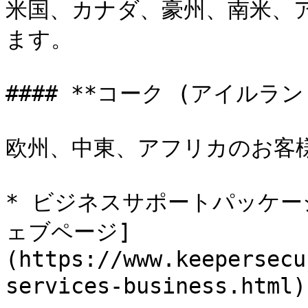
米国、カナダ、豪州、南米、
ます。

#### **コーク (アイルラン
欧州、中東、アフリカのお客様
* ビジネスサポートパッケ
ェブページ]
(https://www.keepersecu
services-business.ht