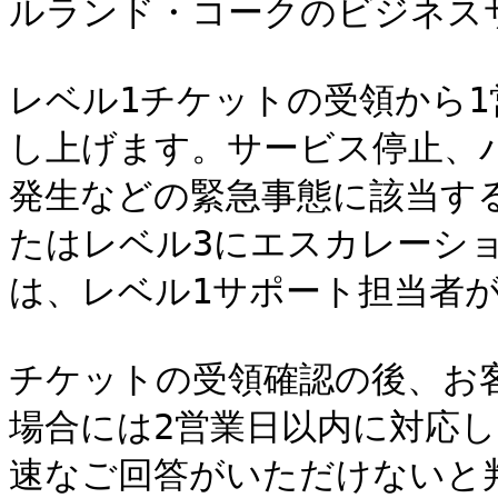
ルランド・コークのビジネス
レベル1チケットの受領から
し上げます。サービス停止、
発生などの緊急事態に該当す
たはレベル3にエスカレーシ
は、レベル1サポート担当者が
チケットの受領確認の後、お
場合には2営業日以内に対応
速なご回答がいただけないと