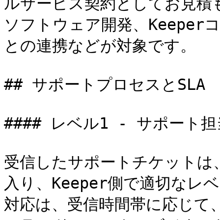
ルサービス契約としてお見積
ソフトウェア開発、Keeper
との連携などが対象です。

## サポートプロセスとSLA

#### レベル1 - サポート担
受信したサポートチケットは
入り、Keeper側で適切な
対応は、受信時間帯に応じて