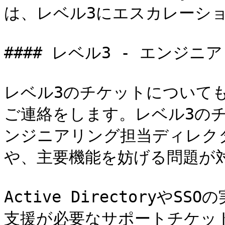
は、レベル3にエスカレーショ
#### レベル3 - エンジニア

レベル3のチケットについて
ご連絡をします。レベル3のチケッ
ンジニアリング担当ディレク
や、主要機能を妨げる問題が対
Active Directoryや
支援が必要なサポートチケット