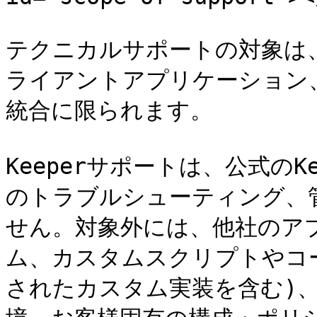
テクニカルサポートの対象は、Ke
ライアントアプリケーション
統合に限られます。

Keeperサポートは、公式のKe
のトラブルシューティング、
せん。対象外には、他社のア
ム、カスタムスクリプトやコード 
されたカスタム実装を含む)