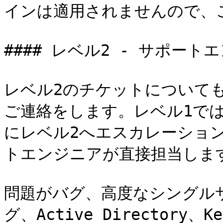
インは適用されませんので、ご
#### レベル2 - サポートエ
レベル2のチケットについて
ご連絡をします。レベル1で
にレベル2へエスカレーショ
トエンジニアが直接担当します
問題がバグ、高度なシングルサ
グ、Active Directory