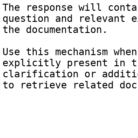
The response will conta
question and relevant e
the documentation.

Use this mechanism when
explicitly present in t
clarification or additi