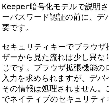
Keeper暗号化モデルで説
ーパスワード認証の前に、デ
要です。

セキュリティキーでブラウザ
ザーから見た流れは少し異な
じです。ブラウザ拡張機能の
入力を求められますが、デバ
その情報は処理されません。
でネイティブのセキュリティ