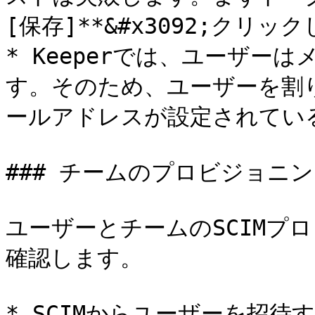
[保存]**&#x3092;クリッ
* Keeperでは、ユーザー
す。そのため、ユーザーを割
ールアドレスが設定されてい
### チームのプロビジョニン
ユーザーとチームのSCIMプ
確認します。

* SCIMからユーザーを招待