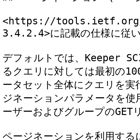
<https://tools.ietf.org
3.4.2.4>に記載の仕様に従い
デフォルトでは、Keeper S
るクエリに対しては最初の10
ータセット全体にクエリを実行
ジネーションパラメータを使
ーザーおよびグループのGET
ページネーションを利用するに