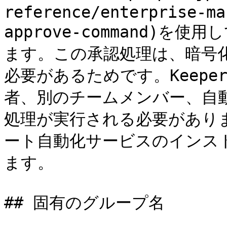
reference/enterprise-ma
approve-command)
ます。この承認処理は、暗号化
必要があるためです。Keepe
者、別のチームメンバー、自
処理が実行される必要がありま
ート自動化サービスのインス
ます。

## 固有のグループ名
