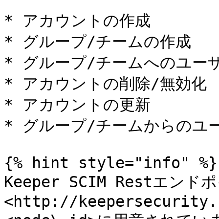
* アカウントの作成

* グループ/チームの作成

* グループ/チームへのユーザ
* アカウントの削除/無効化

* アカウントの更新

* グループ/チームからのユー
{% hint style="info" %}

Keeper SCIM Restエン
<http://keepersecurity.