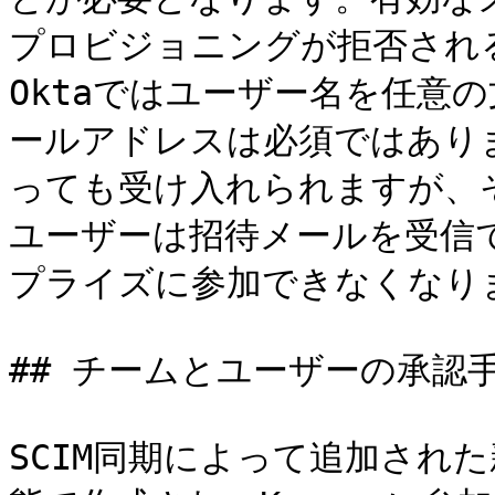
プロビジョニングが拒否され
Oktaではユーザー名を任意
ールアドレスは必須ではあり
っても受け入れられますが、
ユーザーは招待メールを受信
プライズに参加できなくなりま
## チームとユーザーの承認手
SCIM同期によって追加され