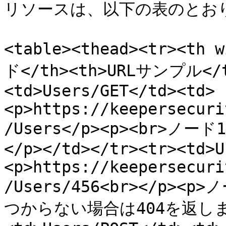
リソースは、以下の表のとおり
<table><thead><tr><t
ド</th><th>URLサンプル</th
<td>Users/GET</td><td>
<p>https://keepersecuri
/Users</p><p><br>
</p></td></tr><tr><td>U
<p>https://keepersecuri
/Users/456<br></p>
つからない場合は404を返します。