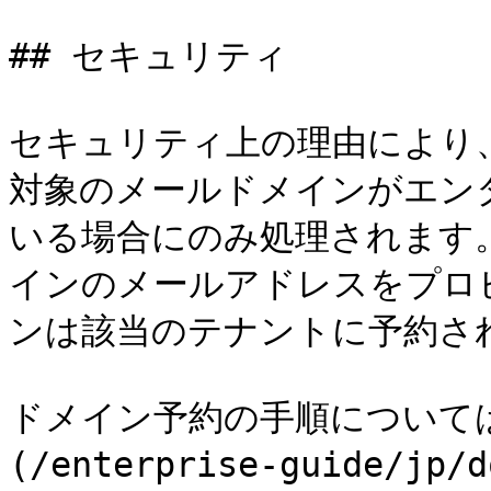
## セキュリティ

セキュリティ上の理由により、
対象のメールドメインがエン
いる場合にのみ処理されます。たと
インのメールアドレスをプロ
ンは該当のテナントに予約さ
ドメイン予約の手順について
(/enterprise-guide/jp/