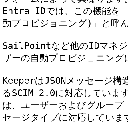
Entra IDでは、この機能を「Au
動プロビジョニング)」と呼ん
SailPointなど他のIDマ
ザーの自動プロビジョニングに
KeeperはJSONメッセージ
るSCIM 2.0に対応していま
は、ユーザーおよびグループ 
セージタイプに対応しています