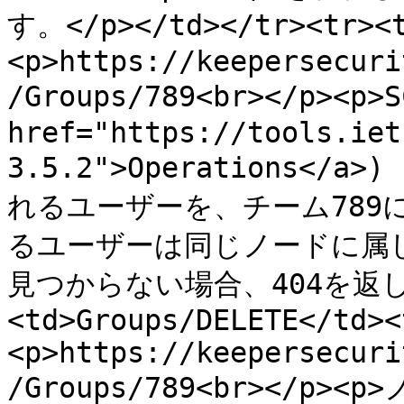
す。</p></td></tr><tr><t
<p>https://keepersecuri
/Groups/789<br></p><p
href="https://tools.iet
3.5.2">Operations<
れるユーザーを、チーム789
るユーザーは同じノードに属
見つからない場合、404を返します
<td>Groups/DELETE</td><
<p>https://keepersecuri
/Groups/789<br></p