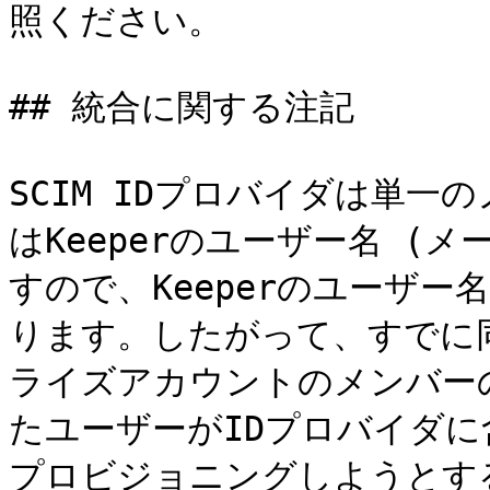
照ください。

## 統合に関する注記

SCIM IDプロバイダは単
はKeeperのユーザー名 (
すので、Keeperのユーザ
ります。したがって、すでに同
ライズアカウントのメンバー
たユーザーがIDプロバイダ
プロビジョニングしようとす