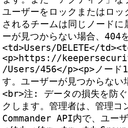
ユーザーをロックまたはロッ
されるチームは同じノードに
ーが見つからない場合、404を返し
<td>Users/DELETE</td><t
<p>https://keepersecuri
/Users/456</p><p>
す。ユーザーが見つからない場合
<br>注: データの損失を
クします。管理者は、管理コ
Commander API内で、