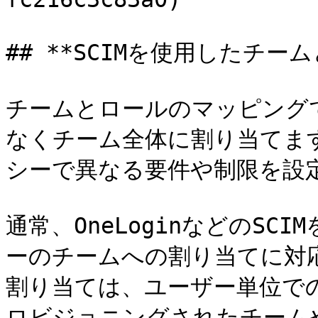
## **SCIMを使用したチー
チームとロールのマッピング
なくチーム全体に割り当てま
シーで異なる要件や制限を設定
通常、OneLoginなどのSC
ーのチームへの割り当てに対
割り当ては、ユーザー単位での
ロビジョニングされたチーム