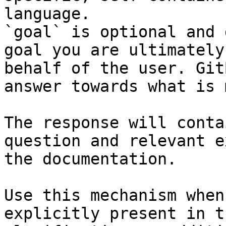
language.

`goal` is optional and 
goal you are ultimately
behalf of the user. Git
answer towards what is 
The response will conta
question and relevant e
the documentation.

Use this mechanism when
explicitly present in t