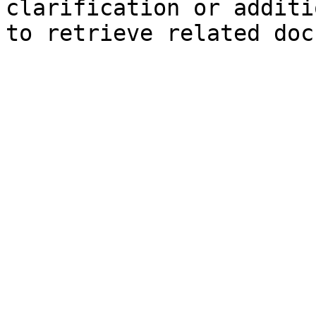
clarification or additi