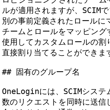
ルが適用されますが、SCIM
別の事前定義されたロールに
チームとロールをマッピング
使用してカスタムロールの割
直接割り当てることができます
## 固有のグループ名

OneLoginには、SCIM
数のリクエストを同時に送信