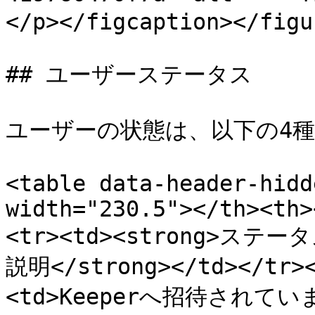
</p></figcaption></figur
## ユーザーステータス

ユーザーの状態は、以下の4種
<table data-header-hidd
width="230.5"></th><th>
<tr><td><strong>ステータス
説明</strong></td></tr
<td>Keeperへ招待され