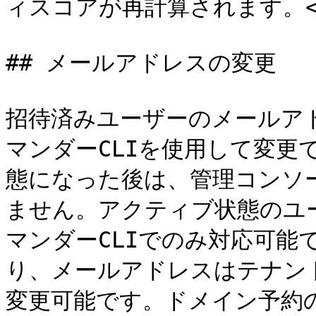
ィスコアが再計算されます。</td><
## メールアドレスの変更

招待済みユーザーのメールア
マンダーCLIを使用して変更
態になった後は、管理コンソ
ません。アクティブ状態のユ
マンダーCLIでのみ対応可能
り、メールアドレスはテナン
変更可能です。ドメイン予約