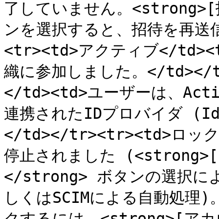
了していません。<strong>[
ンを選択すると、招待を再送信し
<tr><td>アクティブ</td
織に参加しました。</td></t
</td><td>ユーザーは、Acti
連携されたIDプロバイダ (I
</td></tr><tr><td>
停止されました (<strong
</strong> ボタンの選択に
しくはSCIMによる自動処理
クするには、<strong>[アカ