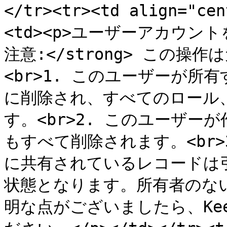
</tr><tr><td align="
<td><p>ユーザーアカウントを
注意:</strong> この操
<br>1. このユーザーが
に削除され、すべてのロール
す。<br>2. このユーザ
もすべて削除されます。<br
に共有されているレコードは
状態となります。所有者のな
明な点がございましたら、Ke