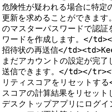
危険性が疑われる場合に特定
更新を求めることができます。
のマスターパスワードで認証
ワードを作成します。</td></tr
招待状の再送信</td><td>
まだアカウントの設定が完了
送信できます。</td></tr><t
リティスコアをリセットする</
スコアの計算結果をリセット
デスクトップアプリにログイ