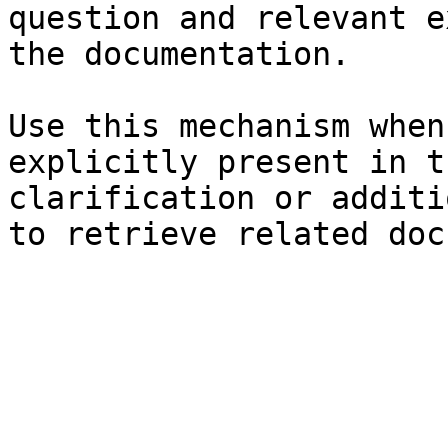
question and relevant e
the documentation.

Use this mechanism when
explicitly present in t
clarification or additi