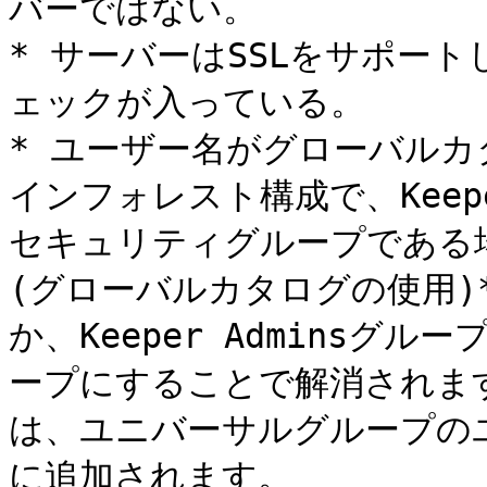
バーではない。

* サーバーはSSLをサポー
ェックが入っている。

* ユーザー名がグローバル
インフォレスト構成で、Keepe
セキュリティグループである場合は、
(グローバルカタログの使用)
か、Keeper Admins
ープにすることで解消されま
は、ユニバーサルグループの
に追加されます。
