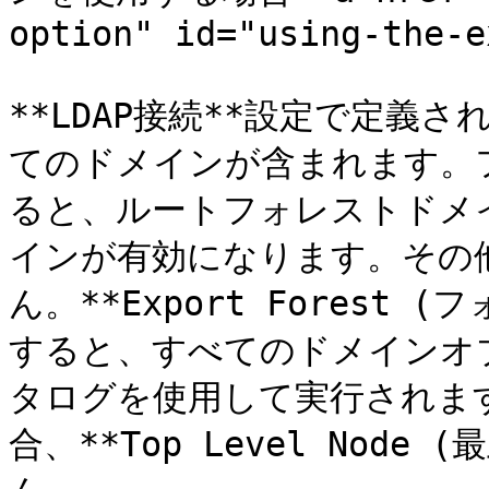
option" id="using-the-e
**LDAP接続**設定で定義
てのドメインが含まれます。
ると、ルートフォレストドメ
インが有効になります。その
ん。**Export Forest
すると、すべてのドメインオ
タログを使用して実行されま
合、**Top Level Nod