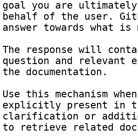
goal you are ultimately
behalf of the user. Git
answer towards what is 
The response will conta
question and relevant e
the documentation.

Use this mechanism when
explicitly present in t
clarification or additi