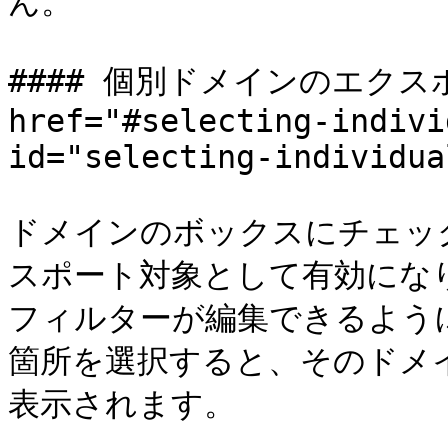
ん。

#### 個別ドメインのエクス
href="#selecting-indivi
id="selecting-individua
ドメインのボックスにチェッ
スポート対象として有効にな
フィルターが編集できるよう
箇所を選択すると、そのドメ
表示されます。
