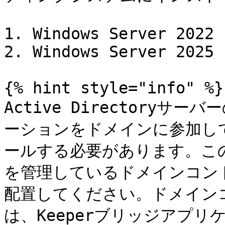
1. Windows Server 2022

2. Windows Server 2025

{% hint style="info" %}

Active Directoryサ
ーションをドメインに参加し
ールする必要があります。このサー
を管理しているドメインコン
配置してください。ドメイン
は、Keeperブリッジアプ