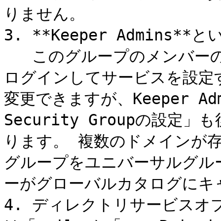
りません。

3. **Keeper Admins
   このグループのメンバーのみが、トレイアプリケーションに
ログインしてサービスを設定
変更できますが、Keeper Admi
Security Groupの設
ります。 複数のドメインが
グループをユニバーサルグル
ーがグローバルカタログにキ
4. ディレクトリサービスオ