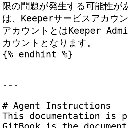
限の問題が発生する可能性が
は、Keeperサービスアカウ
アカウントとはKeeper Adm
カウントとなります。

{% endhint %}

---

# Agent Instructions

This documentation is p
GitBook is the document