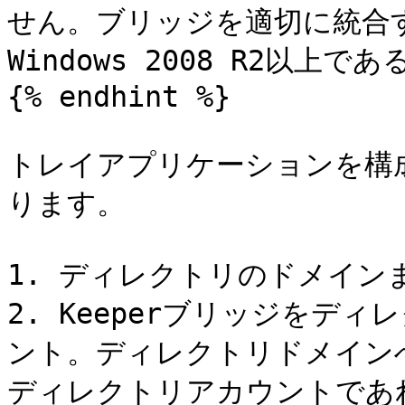
せん。ブリッジを適切に統合
Windows 2008 R2以上
{% endhint %}

トレイアプリケーションを構
ります。

1. ディレクトリのドメイン
2. Keeperブリッジをデ
ント。ディレクトリドメイン
ディレクトリアカウントであ