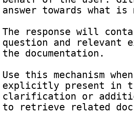
answer towards what is 
The response will conta
question and relevant e
the documentation.

Use this mechanism when
explicitly present in t
clarification or additi