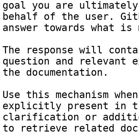
goal you are ultimately
behalf of the user. Git
answer towards what is 
The response will conta
question and relevant e
the documentation.

Use this mechanism when
explicitly present in t
clarification or additi