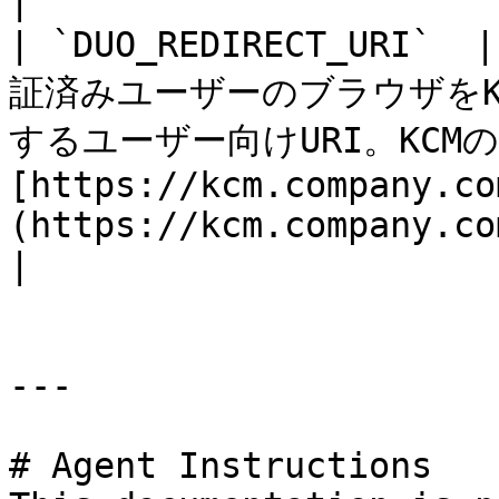
|

| `DUO_REDIRECT_URI
証済みユーザーのブラウザをK
するユーザー向けURI。KCMの
[https://kcm.company.co
(https://kcm.company.com/))                                 
|

---

# Agent Instructions
