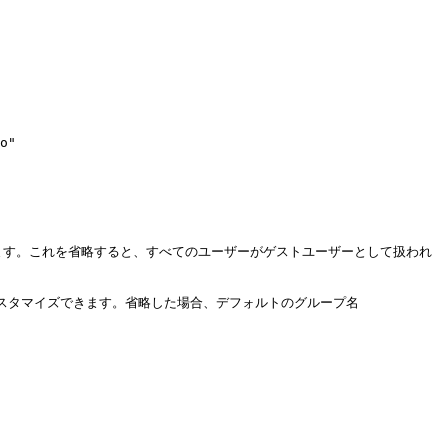
トを示します。これを省略すると、すべてのユーザーがゲストユーザーとして扱われ
ことでカスタマイズできます。省略した場合、デフォルトのグループ名