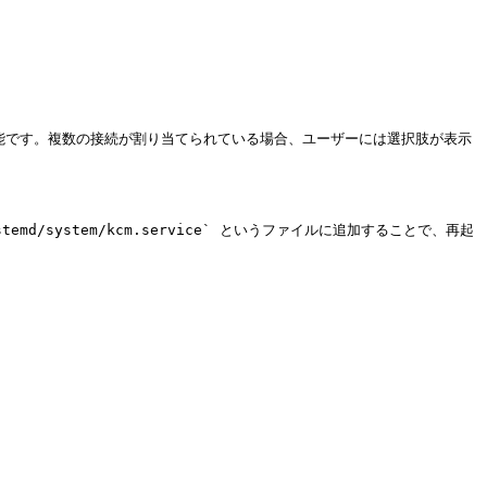
可能です。複数の接続が割り当てられている場合、ユーザーには選択肢が表示
md/system/kcm.service` というファイルに追加することで、再起