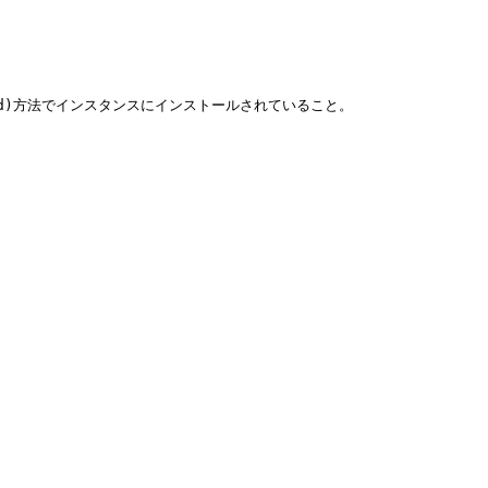
stall.md)方法でインスタンスにインストールされていること。
