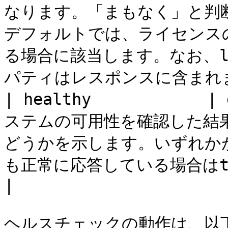
なります。「まもなく」と判
デフォルトでは、ライセンス
る場合に該当します。なお、li
パティはレスポンスに含まれま
| healthy          
ステムの可用性を確認した結果
どうかを示します。いずれかが
も正常に応答している場合はtrueになります。                                               
|

ヘルスチェックの動作は、以下