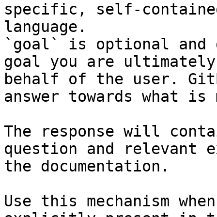
specific, self-containe
language.

`goal` is optional and 
goal you are ultimately
behalf of the user. Git
answer towards what is 
The response will conta
question and relevant e
the documentation.

Use this mechanism when