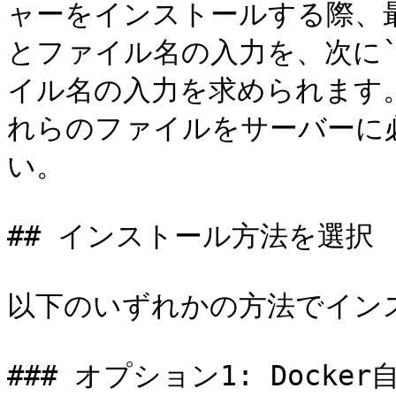
ャーをインストールする際、最
とファイル名の入力を、次に`
イル名の入力を求められます
れらのファイルをサーバーに
い。

## インストール方法を選択

以下のいずれかの方法でインス
### オプション1: Docke