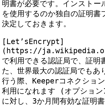
明書が必要です。インストールを
を使用するのか独自の証明書
決定しておきます。

[Let’sEncrypt]
(https://ja.wikipedia.
で利用できる認証局で、証明
た、世界最大の認証局でもあり
行う際、Keeperコネクション
利用になれます (オプション
に対し、3か月間有効な証明書