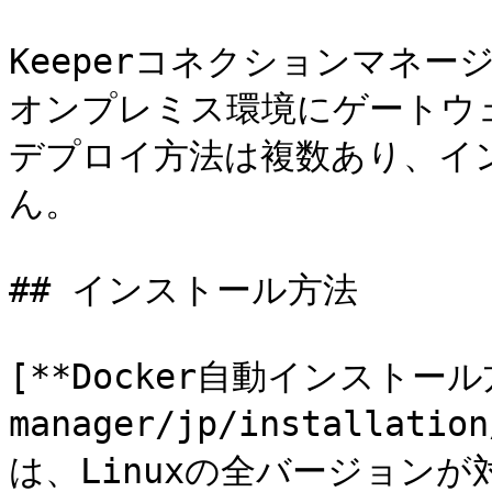
Keeperコネクションマネ
オンプレミス環境にゲートウ
デプロイ方法は複数あり、イ
ん。

## インストール方法

[**Docker自動インストール方法
manager/jp/installatio
は、Linuxの全バージョンが