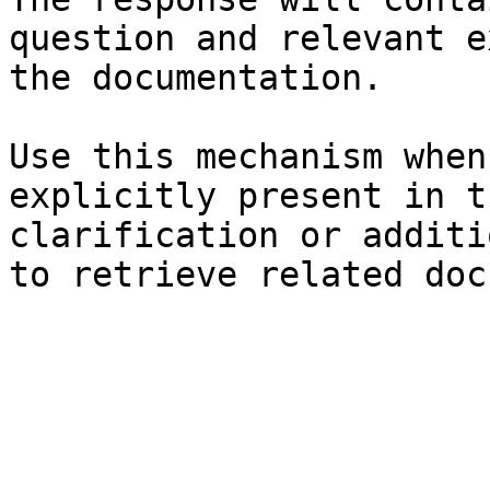
question and relevant e
the documentation.

Use this mechanism when
explicitly present in t
clarification or additi