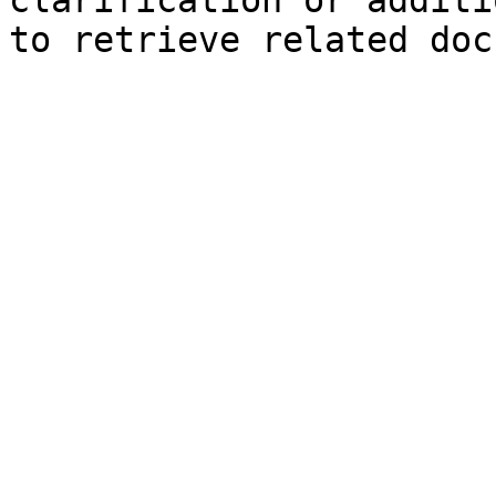
clarification or additi