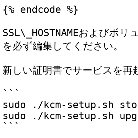
{% endcode %}

SSL\_HOSTNAMEおよ
を必ず編集してください。

新しい証明書でサービスを再
```

sudo ./kcm-setup.sh stop
sudo ./kcm-setup.sh upgr
```
