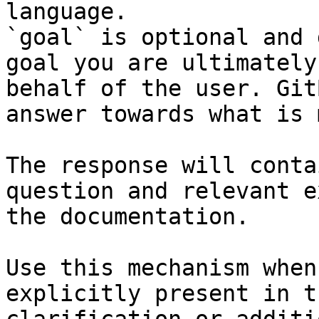
language.

`goal` is optional and 
goal you are ultimately
behalf of the user. Git
answer towards what is 
The response will conta
question and relevant e
the documentation.

Use this mechanism when
explicitly present in t