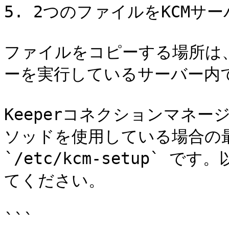
5. 2つのファイルをKCMサ
ファイルをコピーする場所は、
ーを実行しているサーバー内で
Keeperコネクションマネー
ソッドを使用している場合の最
`/etc/kcm-setup`
てください。

```
