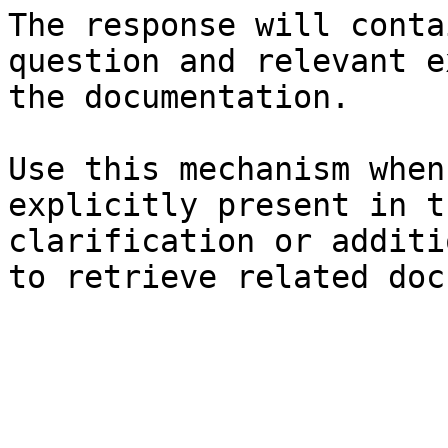
The response will conta
question and relevant e
the documentation.

Use this mechanism when
explicitly present in t
clarification or additi