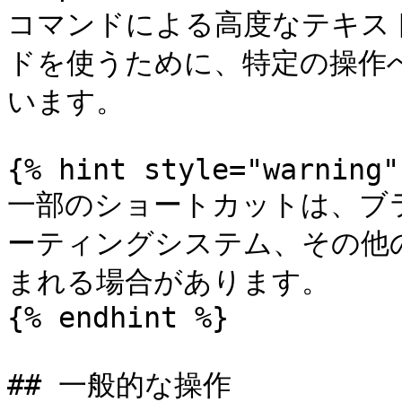
コマンドによる高度なテキス
ドを使うために、特定の操作
います。

{% hint style="warning" 
一部のショートカットは、ブ
ーティングシステム、その他
まれる場合があります。

{% endhint %}

## 一般的な操作
