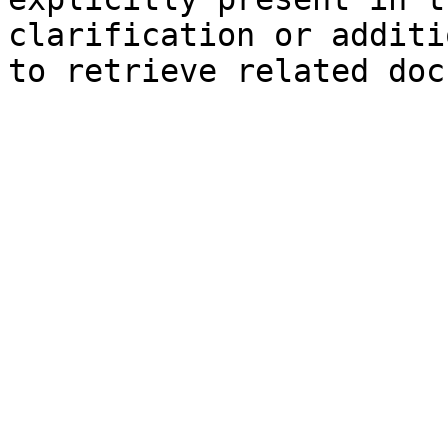
clarification or additi