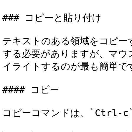
### コピーと貼り付け

テキストのある領域をコピー
する必要がありますが、マウ
イライトするのが最も簡単です
#### コピー

コピーコマンドは、`Ctrl-c` 