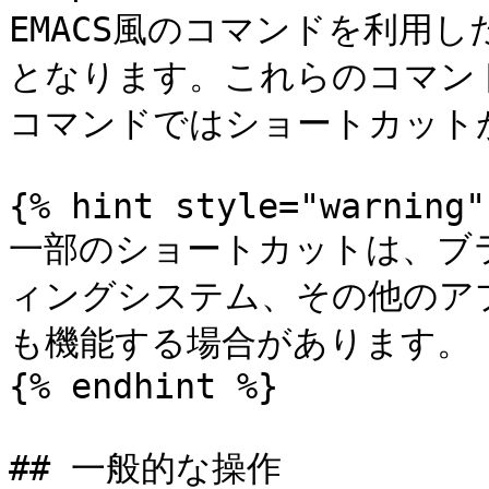
EMACS風のコマンドを利用
となります。これらのコマン
コマンドではショートカット
{% hint style="warning" 
一部のショートカットは、ブラウ
ィングシステム、その他のア
も機能する場合があります。

{% endhint %}

## 一般的な操作
