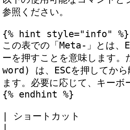
参照ください。

{% hint style="info" %}

この表での「Meta-」とは、
ーを押すことを意味します。たとえ
word) は、ESCを押して
ます。必要に応じて、キーボー
{% endhint %}

| ショートカット          | エデ
|
