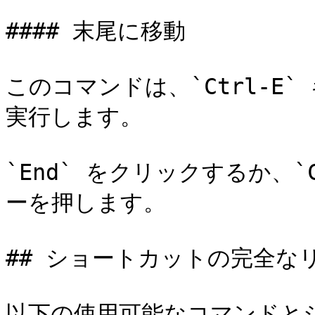
#### 末尾に移動

このコマンドは、`Ctrl-E`
実行します。

`End` をクリックするか、`
ーを押します。

## ショートカットの完全なリ
以下の使用可能なコマンドと