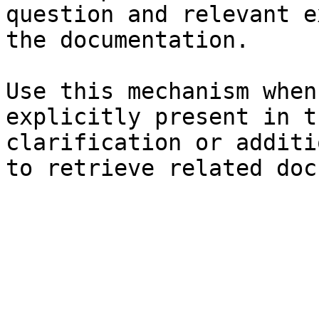
question and relevant e
the documentation.

Use this mechanism when
explicitly present in t
clarification or additi