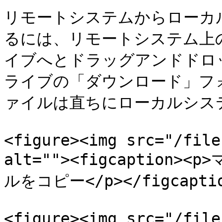
リモートシステムからローカ
るには、リモートシステム上
イブへとドラッグアンドドロ
ライブの「ダウンロード」フ
ァイルは直ちにローカルシス
<figure><img src="/file
alt=""><figcaptio
ルをコピー</p></figcaption
<figure><img src="/file