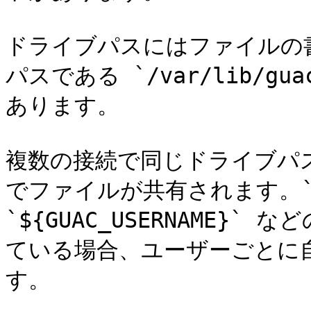
ドライブパスにはファイルの
パスである `/var/lib/gua
あります。

複数の接続で同じドライブパ
でファイルが共有されます。`/d
`${GUAC_USERNAME}
ている場合、ユーザーごとに
す。
