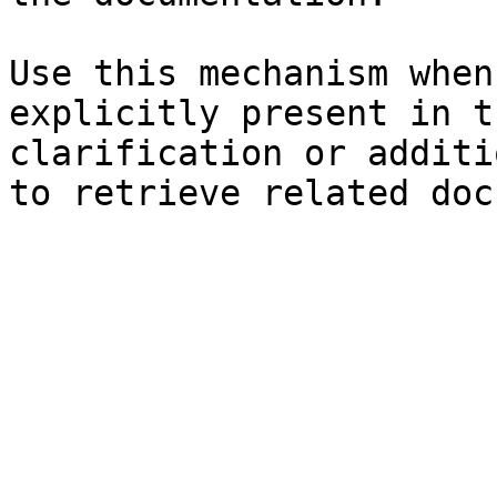
Use this mechanism when
explicitly present in t
clarification or additi