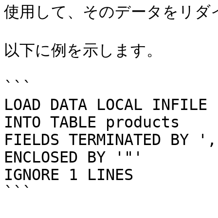
使用して、そのデータをリダイ
以下に例を示します。

```

LOAD DATA LOCAL INFILE 
INTO TABLE products

FIELDS TERMINATED BY ','
ENCLOSED BY '"'

IGNORE 1 LINES

```
