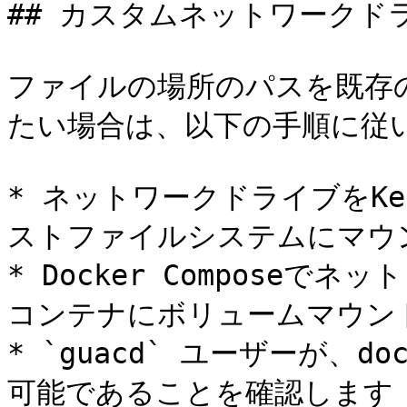
## カスタムネットワークドラ
ファイルの場所のパスを既存
たい場合は、以下の手順に従い
* ネットワークドライブをK
ストファイルシステムにマウン
* Docker Composeでネ
コンテナにボリュームマウント
* `guacd` ユーザーが、
可能であることを確認します
