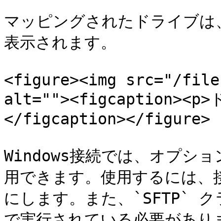
マッピングされたドライブは
表示されます。

<figure><img src="/file
alt=""><figcaption><
</figcaption></figure>

Windows接続では、オプショ
用できます。使用するには、接続
にします。また、`SFTP` ク
で実行されている必要がありま