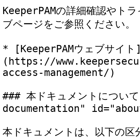
KeeperPAMの詳細確認や
ブページをご参照ください。

* [KeeperPAMウェブサイト
(https://www.keepersecu
access-management/)

### 本ドキュメントについて <a 
documentation" id="abou
本ドキュメントは、以下の区分