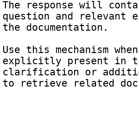
The response will conta
question and relevant e
the documentation.

Use this mechanism when
explicitly present in t
clarification or additi