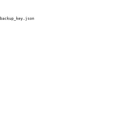
backup_key.json
