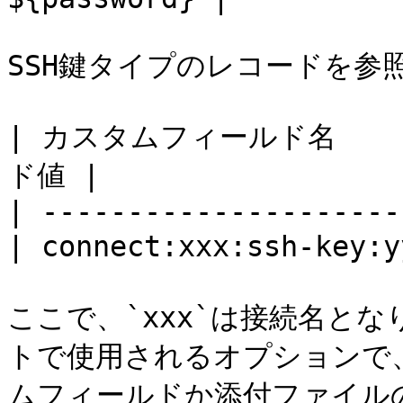
SSH鍵タイプのレコードを参照
| カスタムフィールド名    
ド値 |

| ---------------------
| connect:xxx:ssh-key:
ここで、`xxx`は接続名となり
トで使用されるオプションで、
ムフィールドか添付ファイル