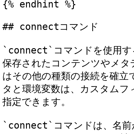
{% endhint %}

## connectコマンド

`connect`コマンドを使用
保存されたコンテンツやメタデ
はその他の種類の接続を確立
タと環境変数は、カスタムフ
指定できます。

`connect`コマンドは、名前