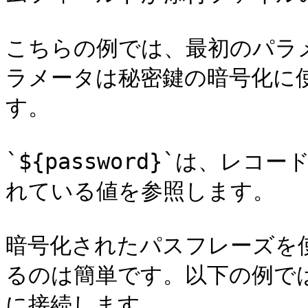
こちらの例では、最初のパラ
ラメータは秘密鍵の暗号化に
す。

`${password}`は、レ
れている値を参照します。

暗号化されたパスフレーズを
るのは簡単です。以下の例では、
に接続します。
