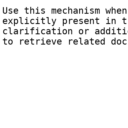
Use this mechanism when
explicitly present in t
clarification or additi