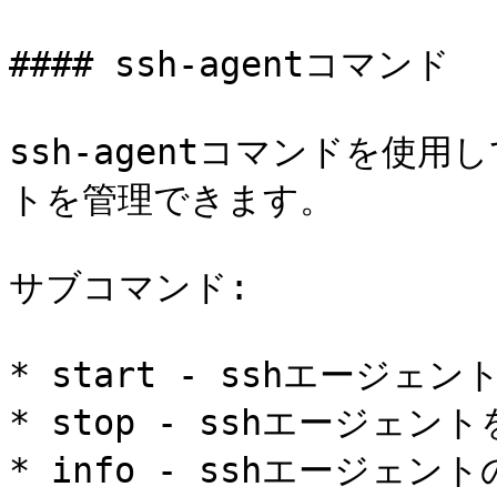
#### ssh-agentコマンド

ssh-agentコマンドを使
トを管理できます。

サブコマンド:

* start - sshエージェン
* stop - sshエージェント
* info - sshエージェン