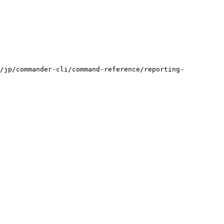
commander-cli/command-reference/reporting-