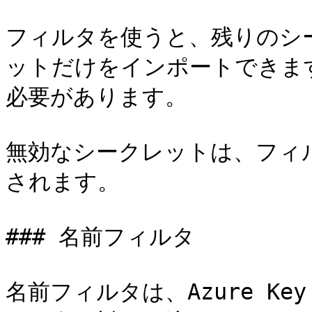
フィルタを使うと、残りのシ
ットだけをインポートできま
必要があります。

無効なシークレットは、フィ
されます。

### 名前フィルタ

名前フィルタは、Azure Ke