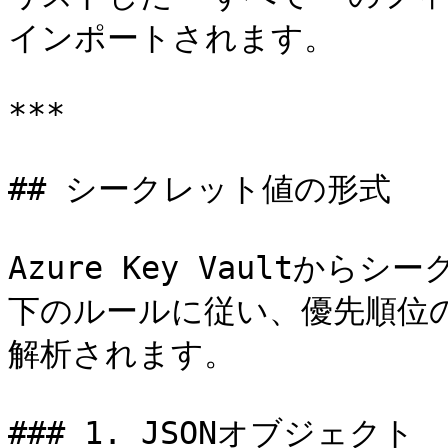
インポートされます。

***

## シークレット値の形式

Azure Key Vaultか
下のルールに従い、優先順位
解析されます。

### 1. JSONオブジェクト
