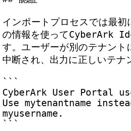
インポートプロセスでは最初
の情報を使ってCyberArk I
す。ユーザーが別のテナント
中断され、出力に正しいテナン
```

CyberArk User Portal us
Use mytenantname instea
myusername.

```
