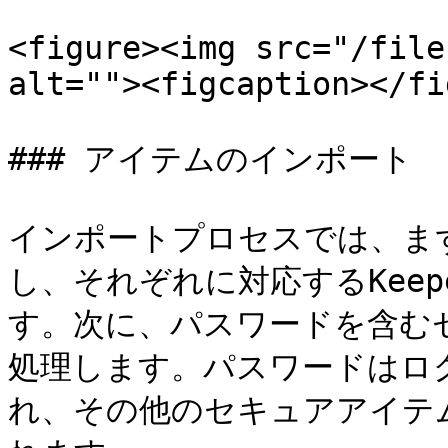
<figure><img src="/file
alt=""><figcaption></fi
### アイテムのインポート

インポートプロセスでは、ま
し、それぞれに対応するKee
す。次に、パスワードを含む
処理します。パスワードはロ
れ、その他のセキュアアイテ