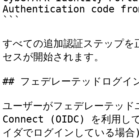
Authentication code fro
```

すべての追加認証ステップを
セスが開始されます。

## フェデレーテッドログイン (
ユーザーがフェデレーテッドユーザ
Connect (OIDC) を利用
イダでログインしている場合