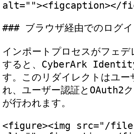
alt=""><figcaption></fi
### ブラウザ経由でのログイ
インポートプロセスがフェデ
すると、CyberArk Iden
す。このリダイレクトはユー
れ、ユーザー認証とOAuth
が行われます。

<figure><img src="/file