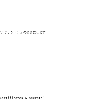
ルテナント）」のままにします
