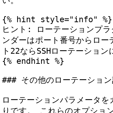
い。

{% hint style="info" %}

ヒント: ローテーションプ
ンダーはポート番号からロー
ト22ならSSHローテーション
{% endhint %}

### その他のローテーション
ローテーションパラメータを
りです。 これらのオプショ