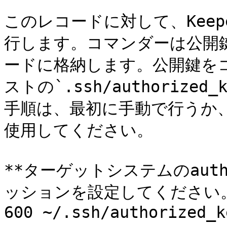
このレコードに対して、Keepe
行します。コマンダーは公開
ードに格納します。公開鍵を
ストの`.ssh/authoriz
手順は、最初に手動で行うか、ま
使用してください。

**ターゲットシステムのauth
ッションを設定してください。**`c
600 ~/.ssh/authorized_ke