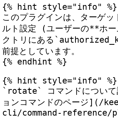
{% hint style="info" %}

このプラグインは、ターゲッ
ルト設定 (ユーザーの**ホー
クトリにある`authorized
前提としています。

{% endhint %}

{% hint style="info" %}

`rotate` コマンドにつ
ョンコマンドのページ](/keeper
cli/command-reference/p