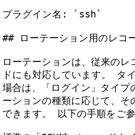
プラグイン名: `ssh`

## ローテーション用のレコー
ローテーションは、従来のレ
ドにも対応しています。 タ
場合は、「ログイン」タイプ
ーションの種類に応じて、そ
できます。 以下の手順をご参