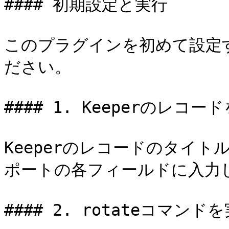
#### 初期設定と実行

このプラグインを初めて設定
ださい。

#### 1. Keeperのレコード
Keeperのレコードのタイ
ポートの各フィールドに入力し
#### 2. rotateコマン