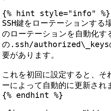
{% hint style="info" %}

SSH鍵をローテーションする
のローテーションを自動化す
の.ssh/authorized\_
要があります。

これを初回に設定すると、そ
ーによって自動的に更新されま
{% endhint %}
