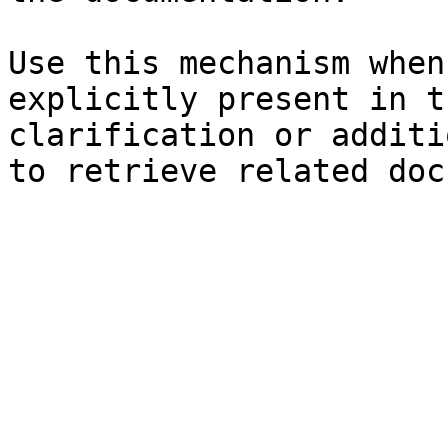
Use this mechanism when
explicitly present in t
clarification or additi