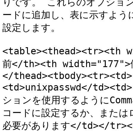
りです。 これらのオプショ
ードに追加し、表に示すよう
設定します。

<table><thead><tr><th 
前</th><th width="177"
</thead><tbody><tr><td>
<td>unixpasswd</td>
ションを使用するようにComm
コードに設定するか、または
必要があります</td></tr><tr