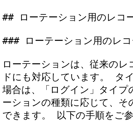
## ローテーション用のレコー
### ローテーション用のレコ
ローテーションは、従来のレ
ドにも対応しています。 タ
場合は、「ログイン」タイプ
ーションの種類に応じて、そ
できます。 以下の手順をご参