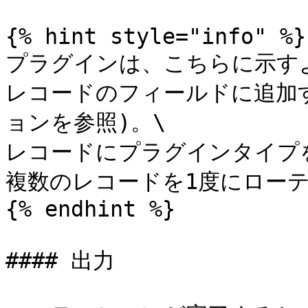
{% hint style="info" %}

プラグインは、こちらに示す
レコードのフィールドに追加
ョンを参照)。\

レコードにプラグインタイプ
複数のレコードを1度にローテ
{% endhint %}

#### 出力
